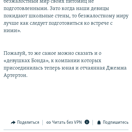
безжалостный мир своих питомиц не
подготовленными. Зато когда наши девицы
покидают школьные стены, то безжалостному миру
лучше как следует подготовиться ко встрече с
ними».
Пожалуй, то же самое можно сказать и о
«девушках Бонда», к компании которых
присоединилась теперь юная и отчаянная Джемма
Артертон.
Поделиться
Читать без VPN
Подпишитесь