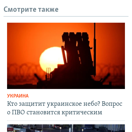
Смотрите также
УКРАИНА
Кто защитит украинское небо? Вопрос
о ПВО становится критическим