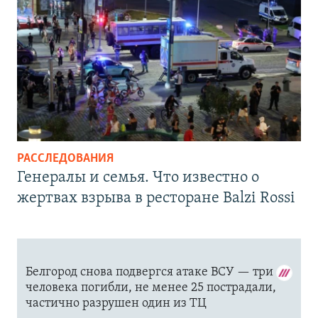
РАССЛЕДОВАНИЯ
Генералы и семья. Что известно о
жертвах взрыва в ресторане Balzi Rossi