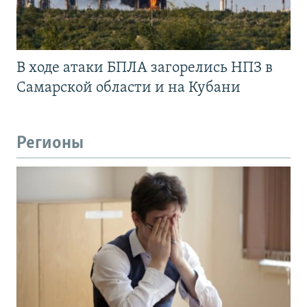
В ходе атаки БПЛА загорелись НПЗ в
Самарской области и на Кубани
Регионы