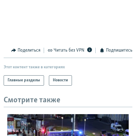
Поделиться
Читать без VPN
Подпишитесь
Этот контент также в категориях
Главные разделы
Новости
Смотрите также