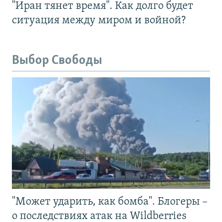
"Иран тянет время". Как долго будет
ситуация между миром и войной?
Выбор Свободы
"Может ударить, как бомба". Блогеры –
о последствиях атак на Wildberries