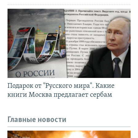
Подарок от "Русского мира". Какие
книги Москва предлагает сербам
Главные новости