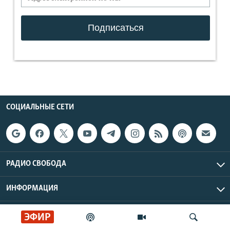
СОЦИАЛЬНЫЕ СЕТИ
РАДИО СВОБОДА
ИНФОРМАЦИЯ
Радио Свобода © 2026 RFE/RL, Inc. | Все права защищены.
ЭФИР