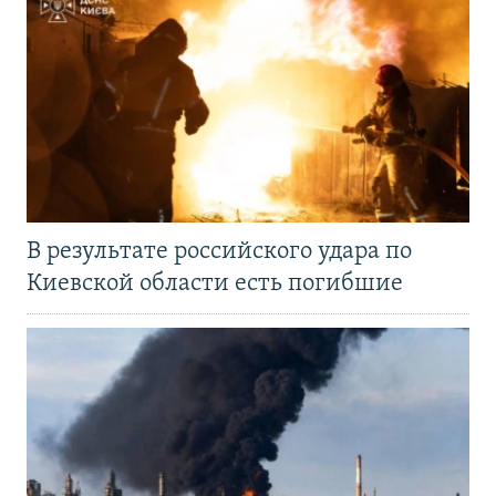
В результате российского удара по
Киевской области есть погибшие