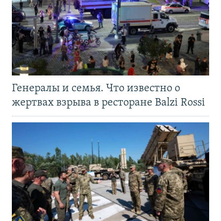
Генералы и семья. Что известно о
жертвах взрыва в ресторане Balzi Rossi