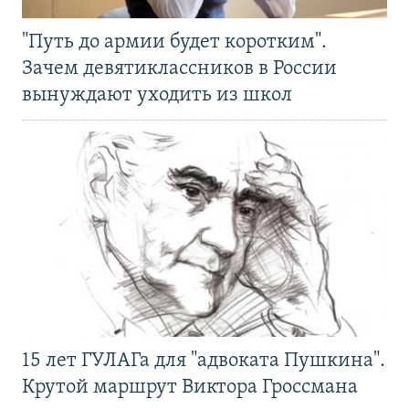
"Путь до армии будет коротким".
Зачем девятиклассников в России
вынуждают уходить из школ
15 лет ГУЛАГа для "адвоката Пушкина".
Крутой маршрут Виктора Гроссмана