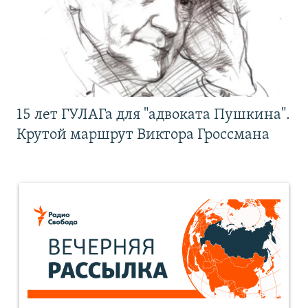
15 лет ГУЛАГа для "адвоката Пушкина".
Крутой маршрут Виктора Гроссмана