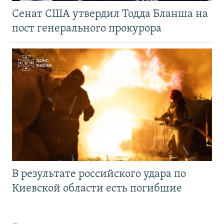
Сенат США утвердил Тодда Бланша на
пост генерального прокурора
В результате российского удара по
Киевской области есть погибшие