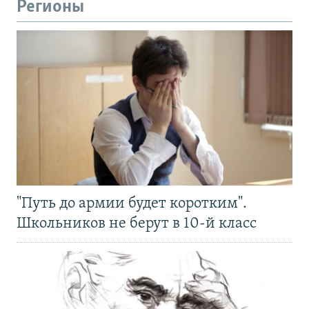
Регионы
"Путь до армии будет коротким".
Школьников не берут в 10-й класс