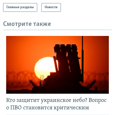
Главные разделы
Новости
Смотрите также
Кто защитит украинское небо? Вопрос
о ПВО становится критическим