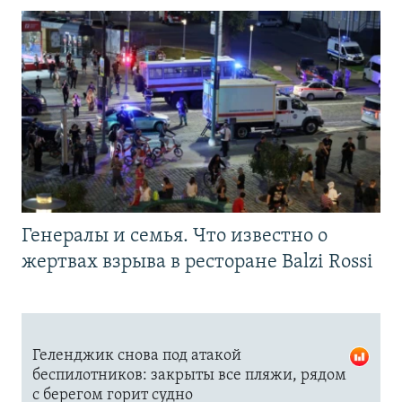
Генералы и семья. Что известно о
жертвах взрыва в ресторане Balzi Rossi