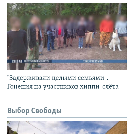
"Задерживали целыми семьями".
Гонения на участников хиппи-слёта
Выбор Свободы