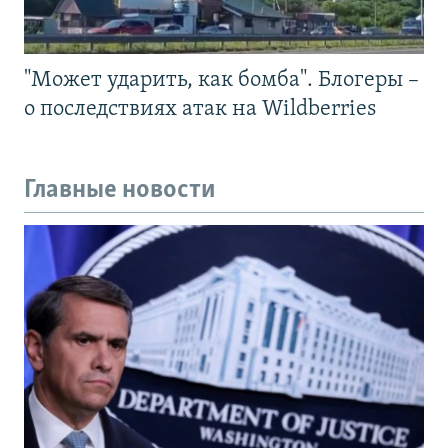
"Может ударить, как бомба". Блогеры –
о последствиях атак на Wildberries
Главные новости