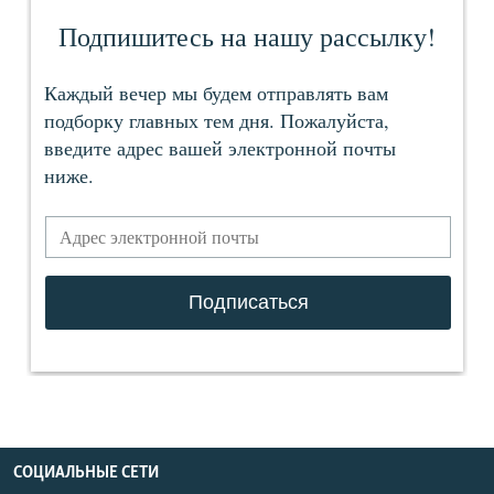
СОЦИАЛЬНЫЕ СЕТИ