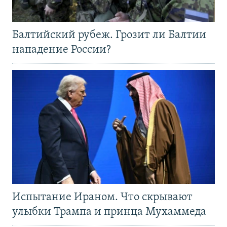
Балтийский рубеж. Грозит ли Балтии
нападение России?
Испытание Ираном. Что скрывают
улыбки Трампа и принца Мухаммеда