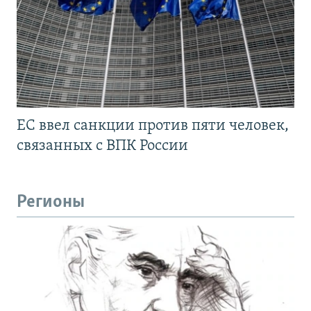
ЕС ввел санкции против пяти человек,
связанных с ВПК России
Регионы