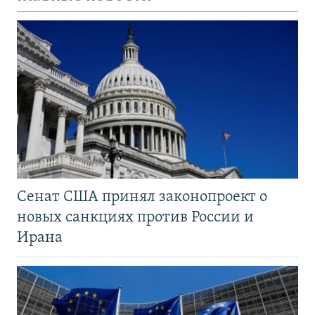
Сенат США принял законопроект о
новых санкциях против России и
Ирана