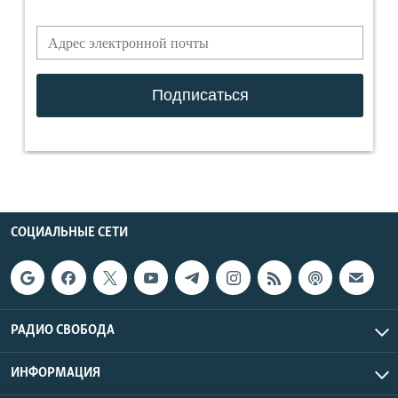
СОЦИАЛЬНЫЕ СЕТИ
РАДИО СВОБОДА
ИНФОРМАЦИЯ