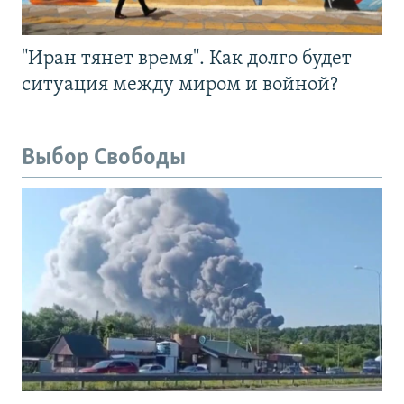
"Иран тянет время". Как долго будет
ситуация между миром и войной?
Выбор Свободы