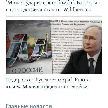
"Может ударить, как бомба". Блогеры –
о последствиях атак на Wildberries
Подарок от "Русского мира". Какие
книги Москва предлагает сербам
Главные новости