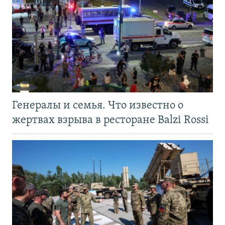
Генералы и семья. Что известно о
жертвах взрыва в ресторане Balzi Rossi