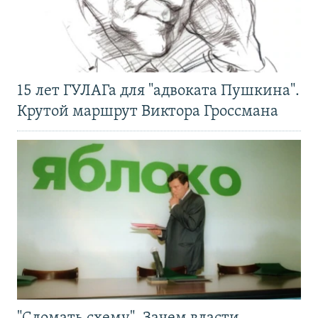
15 лет ГУЛАГа для "адвоката Пушкина".
Крутой маршрут Виктора Гроссмана