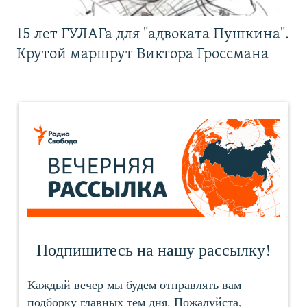
15 лет ГУЛАГа для "адвоката Пушкина".
Крутой маршрут Виктора Гроссмана