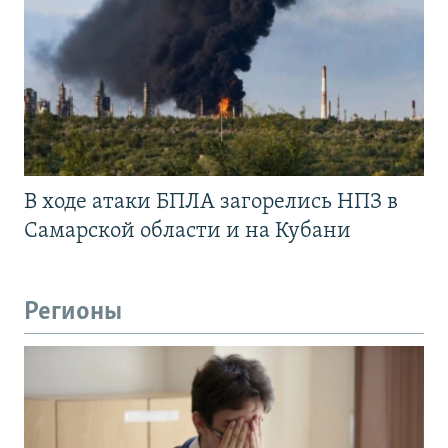
В ходе атаки БПЛА загорелись НПЗ в
Самарской области и на Кубани
Регионы