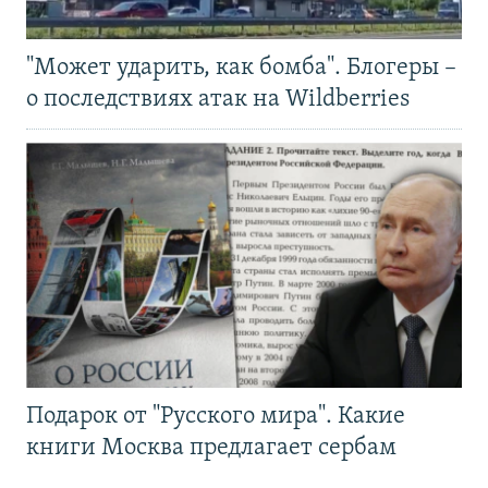
"Может ударить, как бомба". Блогеры –
о последствиях атак на Wildberries
Подарок от "Русского мира". Какие
книги Москва предлагает сербам