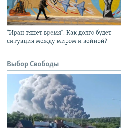
"Иран тянет время". Как долго будет
ситуация между миром и войной?
Выбор Свободы