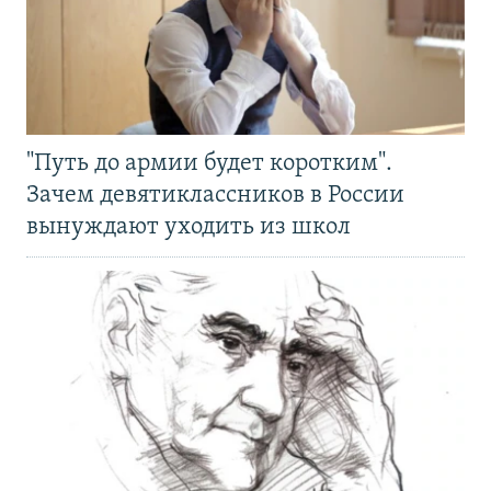
"Путь до армии будет коротким".
Зачем девятиклассников в России
вынуждают уходить из школ