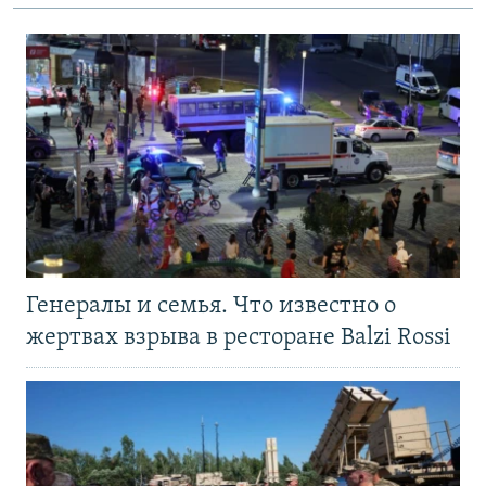
Генералы и семья. Что известно о
жертвах взрыва в ресторане Balzi Rossi