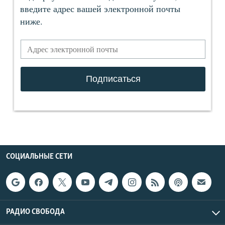
СОЦИАЛЬНЫЕ СЕТИ
РАДИО СВОБОДА