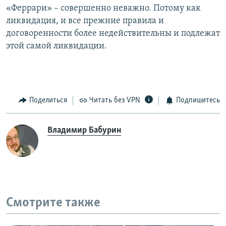
«Феррари» – совершенно неважно. Потому как
ликвидация, и все прежние правила и
договоренности более недействительны и подлежат
этой самой ликвидации.
Поделиться
Читать без VPN
Подпишитесь
Владимир Бабурин
Смотрите также