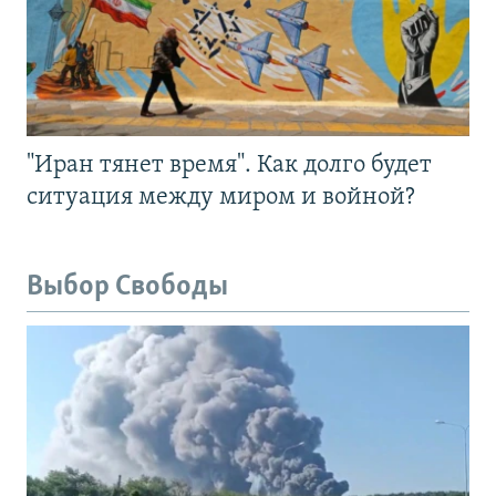
"Иран тянет время". Как долго будет
ситуация между миром и войной?
Выбор Свободы