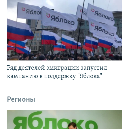
Ряд деятелей эмиграции запустил
кампанию в поддержку "Яблока"
Регионы