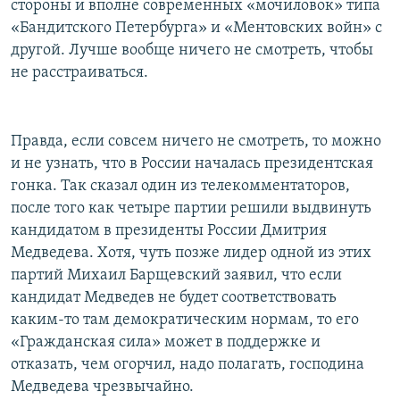
стороны и вполне современных «мочиловок» типа
«Бандитского Петербурга» и «Ментовских войн» с
другой. Лучше вообще ничего не смотреть, чтобы
не расстраиваться.
Правда, если совсем ничего не смотреть, то можно
и не узнать, что в России началась президентская
гонка. Так сказал один из телекомментаторов,
после того как четыре партии решили выдвинуть
кандидатом в президенты России Дмитрия
Медведева. Хотя, чуть позже лидер одной из этих
партий Михаил Барщевский заявил, что если
кандидат Медведев не будет соответствовать
каким-то там демократическим нормам, то его
«Гражданская сила» может в поддержке и
отказать, чем огорчил, надо полагать, господина
Медведева чрезвычайно.