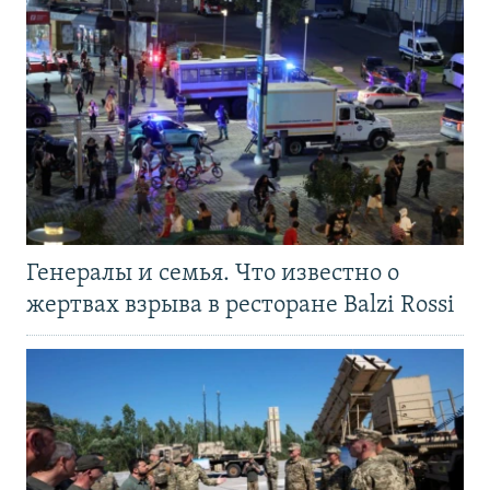
Генералы и семья. Что известно о
жертвах взрыва в ресторане Balzi Rossi