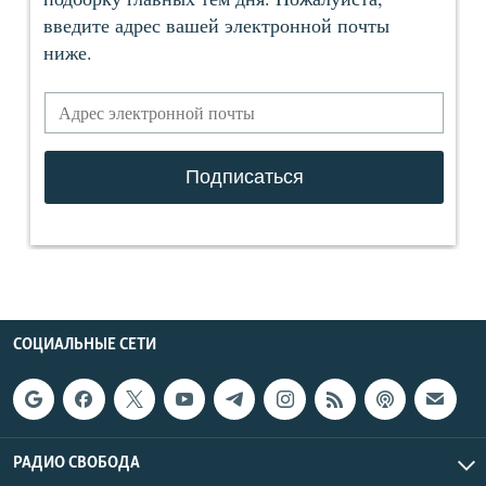
СОЦИАЛЬНЫЕ СЕТИ
РАДИО СВОБОДА