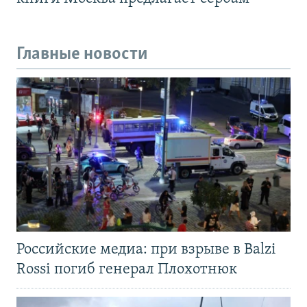
Главные новости
Российские медиа: при взрыве в Balzi
Rossi погиб генерал Плохотнюк