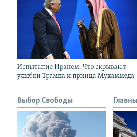
Испытание Ираном. Что скрывают
улыбки Трампа и принца Мухаммеда
Выбор Свободы
Главны