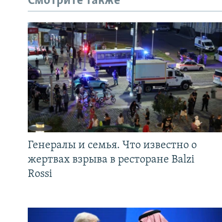
Смотрите также
Генералы и семья. Что известно о
жертвах взрыва в ресторане Balzi
Rossi