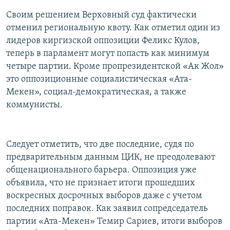
Своим решением Верховный суд фактически
отменил региональную квоту. Как отметил один из
лидеров киргизской оппозиции Феликс Кулов,
теперь в парламент могут попасть как минимум
четыре партии. Кроме пропрезидентской «Ак Жол»
это оппозиционные социалистическая «Ата-
Мекен», социал-демократическая, а также
коммунисты.
Следует отметить, что две последние, судя по
предварительным данным ЦИК, не преодолевают
общенационального барьера. Оппозиция уже
объявила, что не признает итоги прошедших
воскресных досрочных выборов даже с учетом
последних поправок. Как заявил сопредседатель
партии «Ата-Мекен» Темир Сариев, итоги выборов