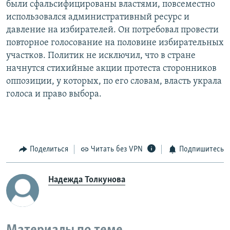
были сфальсифицированы властями, повсеместно
использовался административный ресурс и
давление на избирателей. Он потребовал провести
повторное голосование на половине избирательных
участков. Политик не исключил, что в стране
начнутся стихийные акции протеста сторонников
оппозиции, у которых, по его словам, власть украла
голоса и право выбора.
Поделиться
Читать без VPN
Подпишитесь
Надежда Толкунова