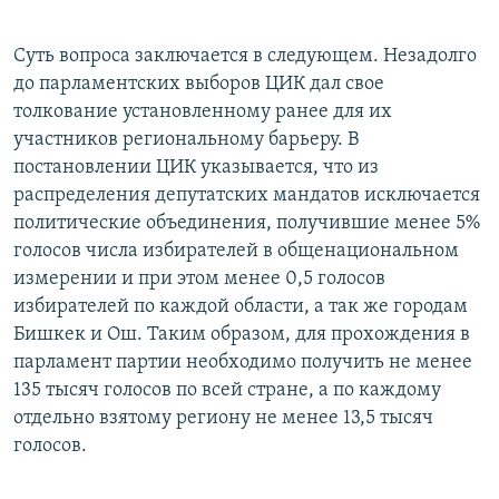
Суть вопроса заключается в следующем. Незадолго
до парламентских выборов ЦИК дал свое
толкование установленному ранее для их
участников региональному барьеру. В
постановлении ЦИК указывается, что из
распределения депутатских мандатов исключается
политические объединения, получившие менее 5%
голосов числа избирателей в общенациональном
измерении и при этом менее 0,5 голосов
избирателей по каждой области, а так же городам
Бишкек и Ош. Таким образом, для прохождения в
парламент партии необходимо получить не менее
135 тысяч голосов по всей стране, а по каждому
отдельно взятому региону не менее 13,5 тысяч
голосов.