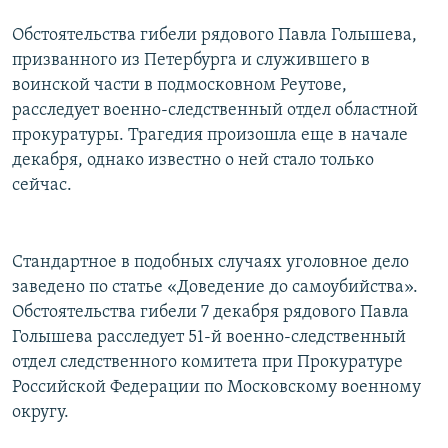
Обстоятельства гибели рядового Павла Голышева,
призванного из Петербурга и служившего в
воинской части в подмосковном Реутове,
расследует военно-следственный отдел областной
прокуратуры. Трагедия произошла еще в начале
декабря, однако известно о ней стало только
сейчас.
Стандартное в подобных случаях уголовное дело
заведено по статье «Доведение до самоубийства».
Обстоятельства гибели 7 декабря рядового Павла
Голышева расследует 51-й военно-следственный
отдел следственного комитета при Прокуратуре
Российской Федерации по Московскому военному
округу.