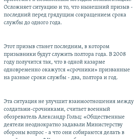
Осложняет ситуацию и то, что нынешний призыв -
последний перед грядущим сокращением срока
службы до одного года.
Этот призыв станет последним, в котором
призывники будут служить полтора года. В 2008
году получится так, что в одной казарме
одновременно окажутся «срочники» призванные
на разные сроки службы - два, полтора и год.
Эта ситуация не улучшит взаимоотношения между
солдатами-срочниками, считает военный
обозреватель Александр Гольц: «Общественные
деятели неоднократно задавали Министерству
обороны вопрос - а что они собираются делать в