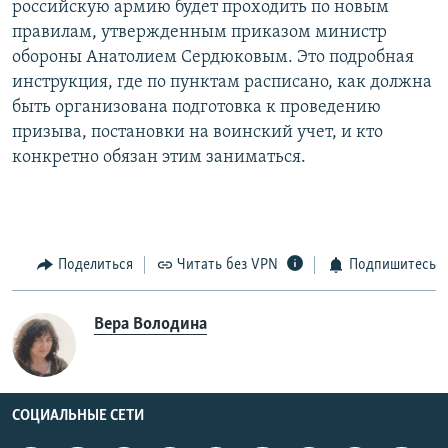
российскую армию будет проходить по новым
правилам, утвержденным приказом министр
обороны Анатолием Сердюковым. Это подробная
инструкция, где по пунктам расписано, как должна
быть организована подготовка к проведению
призыва, постановки на воинский учет, и кто
конкретно обязан этим заниматься.
Поделиться
Читать без VPN
Подпишитесь
Вера Володина
СОЦИАЛЬНЫЕ СЕТИ