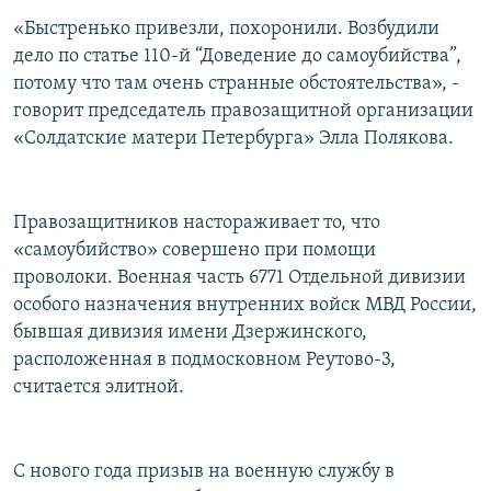
«Быстренько привезли, похоронили. Возбудили
дело по статье 110-й “Доведение до самоубийства”,
потому что там очень странные обстоятельства», -
говорит председатель правозащитной организации
«Солдатские матери Петербурга» Элла Полякова.
Правозащитников настораживает то, что
«самоубийство» совершено при помощи
проволоки. Военная часть 6771 Отдельной дивизии
особого назначения внутренних войск МВД России,
бывшая дивизия имени Дзержинского,
расположенная в подмосковном Реутово-3,
считается элитной.
С нового года призыв на военную службу в