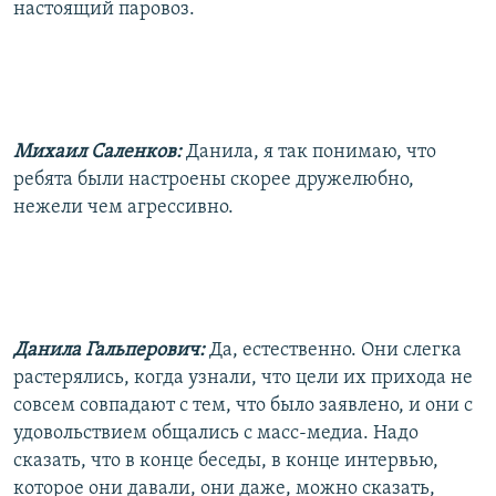
настоящий паровоз.
Михаил Саленков:
Данила, я так понимаю, что
ребята были настроены скорее дружелюбно,
нежели чем агрессивно.
Данила Гальперович:
Да, естественно. Они слегка
растерялись, когда узнали, что цели их прихода не
совсем совпадают с тем, что было заявлено, и они с
удовольствием общались с масс-медиа. Надо
сказать, что в конце беседы, в конце интервью,
которое они давали, они даже, можно сказать,