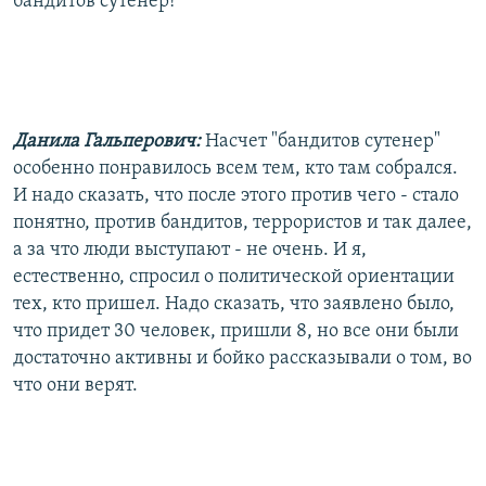
бандитов сутенер!
Данила Гальперович:
Насчет "бандитов сутенер"
особенно понравилось всем тем, кто там собрался.
И надо сказать, что после этого против чего - стало
понятно, против бандитов, террористов и так далее,
а за что люди выступают - не очень. И я,
естественно, спросил о политической ориентации
тех, кто пришел. Надо сказать, что заявлено было,
что придет 30 человек, пришли 8, но все они были
достаточно активны и бойко рассказывали о том, во
что они верят.