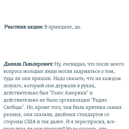
Участник акции:
В принципе, да.
Данила Гальперович:
Ну, очевидно, что после моего
вопроса молодые люди могли задуматься о том,
туда ли они пришли. Надо сказать, что на каждом
лозунге, который они держали в руках,
действительно был "Голос Америки" и
действительно не было организации "Радио
Свобода". Но, кроме того, там была критика самых
разных, они сказали, двойных стандартов со
стороны США и так далее. И я переспросил, все-