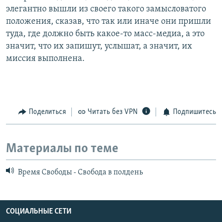
элегантно вышли из своего такого замысловатого
положения, сказав, что так или иначе они пришли
туда, где должно быть какое-то масс-медиа, а это
значит, что их запишут, услышат, а значит, их
миссия выполнена.
Поделиться
Читать без VPN
Подпишитесь
Материалы по теме
Время Свободы - Свобода в полдень
СОЦИАЛЬНЫЕ СЕТИ