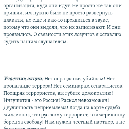
организации, куда они идут. Не просто же так они
пришли, им нужно было не просто развернуть
плакаты, но еще и как-то проявиться в звуке,
потому что они видели, что их записывают. И они
проявились. О связности этих лозунгов я оставляю
судить нашим слушателям.
Участник акции:
Нет оправдания убийцам! Нет
пропаганде террора! Нет семинарам сепаратистов!
Поощряя террористов, вы губите демократию!
Ингушетия - это Россия! Раскол невозможен!
Двуличность неприемлема! Когда на карте судьба
миллионов, что русскому террорист, то американцу
борец за свободу! Нам нужен честный партнер, а не