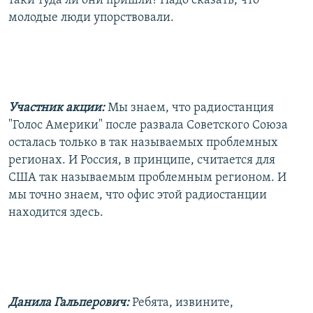
таки туда ли они пришли? Надо сказать, что
молодые люди упорствовали.
Участник акции:
Мы знаем, что радиостанция
"Голос Америки" после развала Советского Союза
осталась только в так называемых проблемных
регионах. И Россия, в принципе, считается для
США так называемым проблемным регионом. И
мы точно знаем, что офис этой радиостанции
находится здесь.
Данила Гальперович:
Ребята, извините,