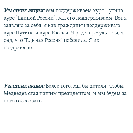
Участник акции:
Мы поддерживаем курс Путина,
курс "Единой России", мы его поддерживаем. Вот я
заявляю за себя, я как гражданин поддерживаю
курс Путина и курс России. Я рад за результаты, я
рад, что "Единая Россия" победила. Я их
поздравляю.
Участник акции:
Более того, мы бы хотели, чтобы
Медведев стал нашим президентом, и мы будем за
него голосовать.