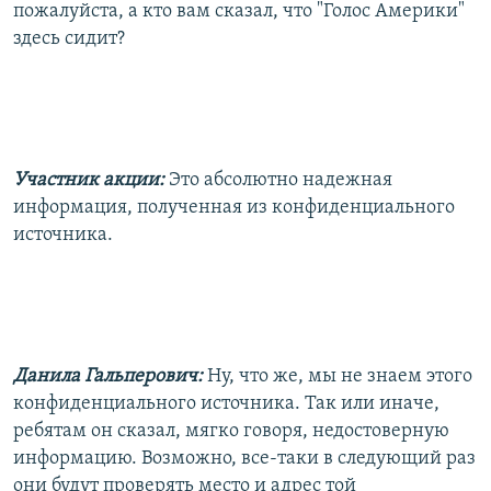
пожалуйста, а кто вам сказал, что "Голос Америки"
здесь сидит?
Участник акции:
Это абсолютно надежная
информация, полученная из конфиденциального
источника.
Данила Гальперович:
Ну, что же, мы не знаем этого
конфиденциального источника. Так или иначе,
ребятам он сказал, мягко говоря, недостоверную
информацию. Возможно, все-таки в следующий раз
они будут проверять место и адрес той