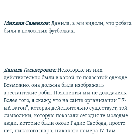
Михаил Саленков:
Данила, а мы видели, что ребята
были в полосатых футболках.
Данила Гальперович:
Некоторые из них
действительно были в какой-то полосатой одежде.
Возможно, она должна была изображать
арестантские робы. Пояснений мы не дождались.
Более того, я скажу, что на сайте организации "17-
ый вагон", которая действительно существует, той
символики, которую показали сегодня те молодые
люди, которые были около Радио Свобода, просто
нет, никакого шара, никакого номера 17. Там -