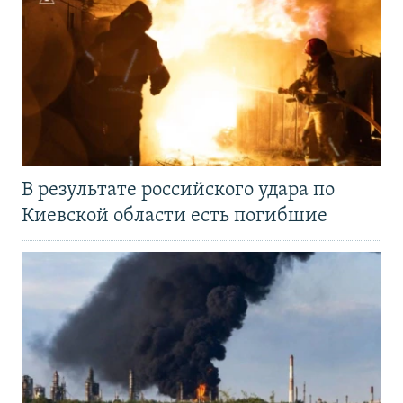
В результате российского удара по
Киевской области есть погибшие