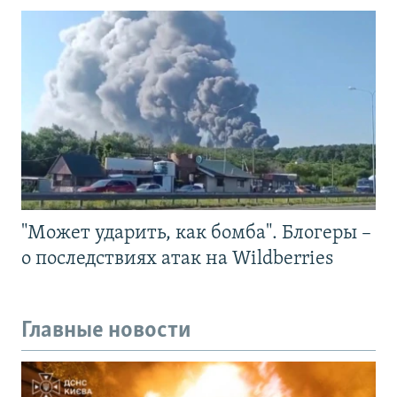
"Может ударить, как бомба". Блогеры –
о последствиях атак на Wildberries
Главные новости