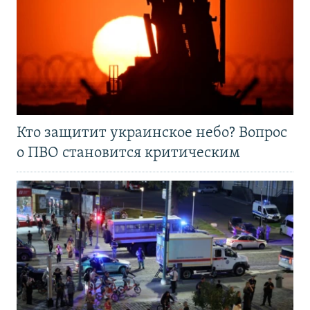
Кто защитит украинское небо? Вопрос
о ПВО становится критическим