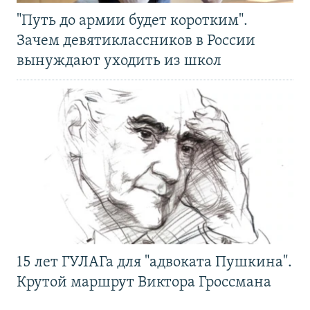
"Путь до армии будет коротким".
Зачем девятиклассников в России
вынуждают уходить из школ
15 лет ГУЛАГа для "адвоката Пушкина".
Крутой маршрут Виктора Гроссмана