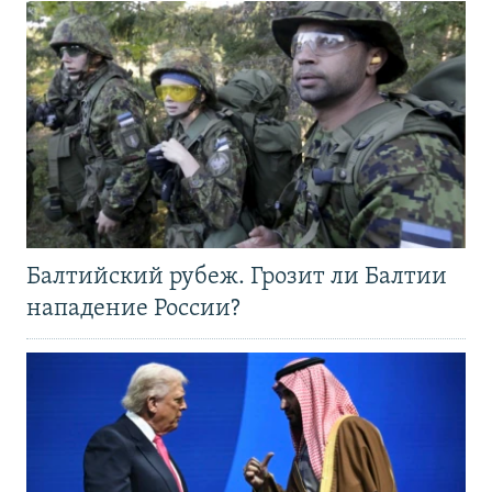
Балтийский рубеж. Грозит ли Балтии
нападение России?