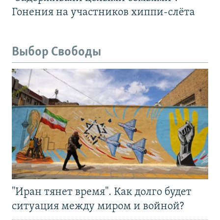
Гонения на участников хиппи-слёта
Выбор Свободы
"Иран тянет время". Как долго будет
ситуация между миром и войной?