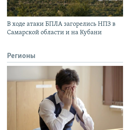
В ходе атаки БПЛА загорелись НПЗ в
Самарской области и на Кубани
Регионы