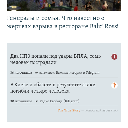
Генералы и семья. Что известно о
жертвах взрыва в ресторане Balzi Rossi