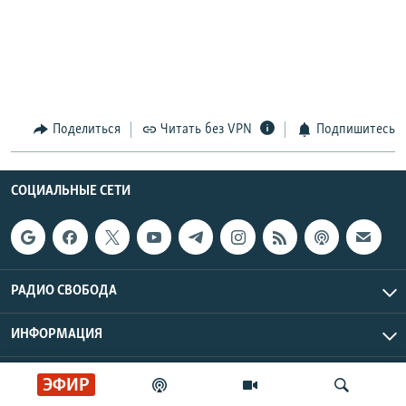
Поделиться
Читать без VPN
Подпишитесь
СОЦИАЛЬНЫЕ СЕТИ
РАДИО СВОБОДА
ИНФОРМАЦИЯ
Радио Свобода © 2026 RFE/RL, Inc. | Все права защищены.
ЭФИР