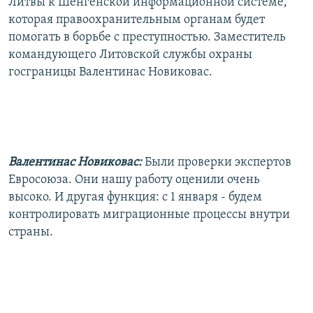
Литвы к Шенгенской информационной системе,
которая правоохранительным органам будет
помогать в борьбе с преступностью. Заместитель
командующего Литовской службы охраны
госграницы Валентинас Новиковас.
Валентинас Новиковас:
Были проверки экспертов
Евросоюза. Они нашу работу оценили очень
высоко. И другая функция: с 1 января - будем
контролировать миграционные процессы внутри
страны.