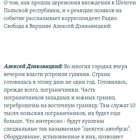
О том, как прошла церемония вхождения в Шенген
Польской республики, и о реакции поляков на
событие рассказывает корреспондент Радио
Свобода в Варшаве Алексей Дзикавицкий:
Алексей Дзиковицкий:
Во многих городах вчера
вечером власти устроили гуляния. Страна
готовилась к этому дню не один год. Готовились,
прежде всего, пограничники. Часть
пограничников западных и южных границ
переброшены на восточную границу. Там служат 10
тысяч польских пограничников, их будет еще
больше. Что интересно - будут куплены
специальные так называемые "шенген-автобусы".
Оборудование, установленное в них, позволяет