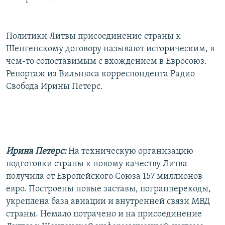
Политики Литвы присоединение страны к
Шенгенскому договору называют историческим, в
чем-то сопоставимым с вхождением в Евросоюз.
Репортаж из Вильнюса корреспондента Радио
Свобода Ирины Петерс.
Ирина Петерс:
На техническую организацию
подготовки страны к новому качеству Литва
получила от Европейского Союза 157 миллионов
евро. Построены новые заставы, погранпереходы,
укреплена база авиации и внутренней связи МВД
страны. Немало потрачено и на присоединение