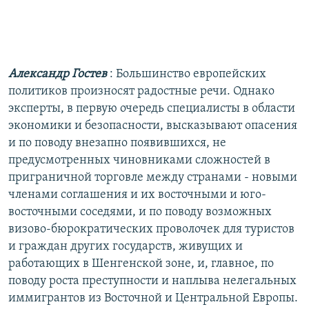
Александр Гостев
: Большинство европейских
политиков произносят радостные речи. Однако
эксперты, в первую очередь специалисты в области
экономики и безопасности, высказывают опасения
и по поводу внезапно появившихся, не
предусмотренных чиновниками сложностей в
приграничной торговле между странами - новыми
членами соглашения и их восточными и юго-
восточными соседями, и по поводу возможных
визово-бюрократических проволочек для туристов
и граждан других государств, живущих и
работающих в Шенгенской зоне, и, главное, по
поводу роста преступности и наплыва нелегальных
иммигрантов из Восточной и Центральной Европы.