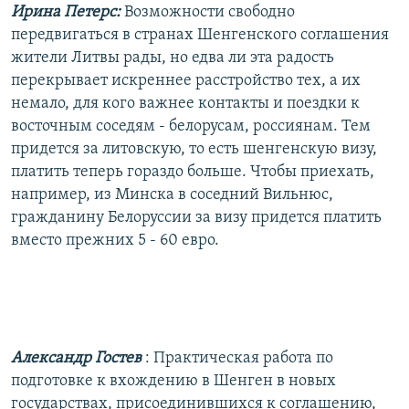
Ирина Петерс:
Возможности свободно
передвигаться в странах Шенгенского соглашения
жители Литвы рады, но едва ли эта радость
перекрывает искреннее расстройство тех, а их
немало, для кого важнее контакты и поездки к
восточным соседям - белорусам, россиянам. Тем
придется за литовскую, то есть шенгенскую визу,
платить теперь гораздо больше. Чтобы приехать,
например, из Минска в соседний Вильнюс,
гражданину Белоруссии за визу придется платить
вместо прежних 5 - 60 евро.
Александр Гостев
: Практическая работа по
подготовке к вхождению в Шенген в новых
государствах, присоединившихся к соглашению,