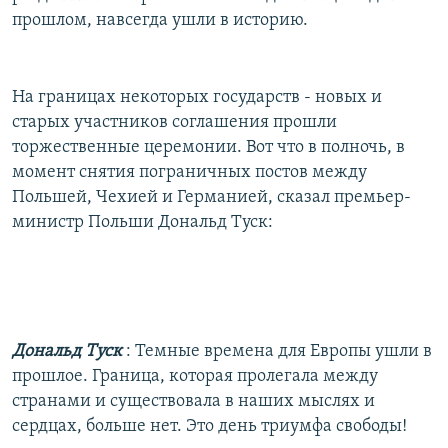
прошлом, навсегда ушли в историю.
На границах некоторых государств - новых и
старых участников соглашения прошли
торжественные церемонии. Вот что в полночь, в
момент снятия пограничных постов между
Польшей, Чехией и Германией, сказал премьер-
министр Польши Дональд Туск:
Дональд Туск
: Темные времена для Европы ушли в
прошлое. Граница, которая пролегала между
странами и существовала в наших мыслях и
сердцах, больше нет. Это день триумфа свободы!