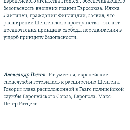
Европейского агентства Frontex , обеспечивающего
безопасность внешних границ Евросоюза. Илкка
Лайтинен, гражданин Финляндии, заявил, что
расширение Шенгенского пространства - это акт
предпочтения принципа свободы передвижения в
ущерб принципу безопасности.
Александр Гостев
: Разумеется, европейские
спецслужбы готовились к расширению Шенгена.
Говорит глава расположенной в Гааге полицейской
службы Европейского Союза, Европола, Макс-
Петер Ратцель: