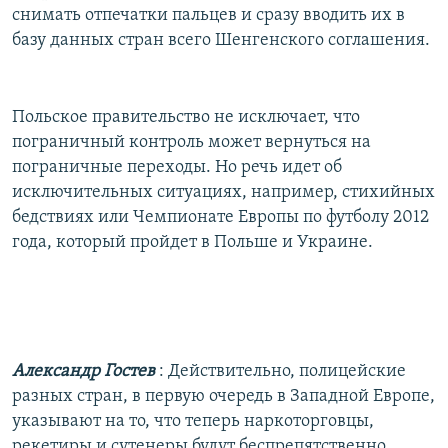
снимать отпечатки пальцев и сразу вводить их в
базу данных стран всего Шенгенского соглашения.
Польское правительство не исключает, что
пограничный контроль может вернуться на
пограничные переходы. Но речь идет об
исключительных ситуациях, например, стихийных
бедствиях или Чемпионате Европы по футболу 2012
года, который пройдет в Польше и Украине.
Александр Гостев
: Действительно, полицейские
разных стран, в первую очередь в Западной Европе,
указывают на то, что теперь наркоторговцы,
рекетиры и сутенеры будут беспрепятственно