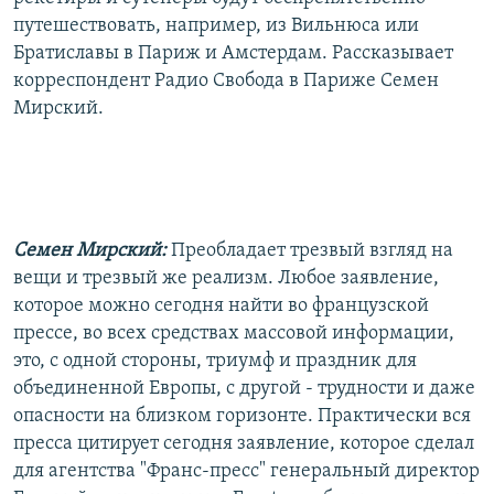
путешествовать, например, из Вильнюса или
Братиславы в Париж и Амстердам. Рассказывает
корреспондент Радио Свобода в Париже Семен
Мирский.
Семен Мирский:
Преобладает трезвый взгляд на
вещи и трезвый же реализм. Любое заявление,
которое можно сегодня найти во французской
прессе, во всех средствах массовой информации,
это, с одной стороны, триумф и праздник для
объединенной Европы, с другой - трудности и даже
опасности на близком горизонте. Практически вся
пресса цитирует сегодня заявление, которое сделал
для агентства "Франс-пресс" генеральный директор