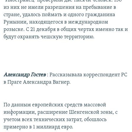
"Иностранец" проверили две тысячи человек. 150
из них не имели разрешения на пребывание в
стране, удалось поймать и одного гражданина
Румынии, находящегося в международном
розыске. С 21 декабря в общих чертах именно так и
будут охранять чешскую территорию.
Александр Гостев
: Рассказывала корреспондент РС
в Праге Александра Вагнер.
По данным европейских средств массовой
информации, расширение Шенгенской зоны, с
учетом всех технических затрат, обошлось
примерно в 1 миллиард евро.