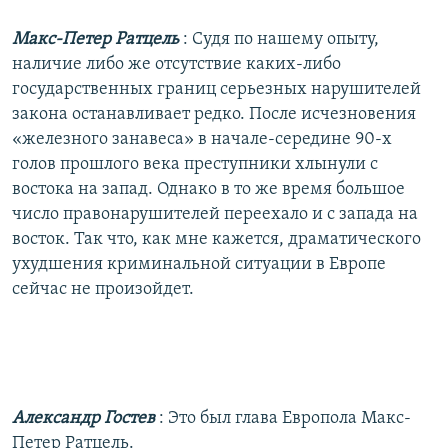
Макс-Петер Ратцель
: Судя по нашему опыту,
наличие либо же отсутствие каких-либо
государственных границ серьезных нарушителей
закона останавливает редко. После исчезновения
«железного занавеса» в начале-середине 90-х
голов прошлого века преступники хлынули с
востока на запад. Однако в то же время большое
число правонарушителей переехало и с запада на
восток. Так что, как мне кажется, драматического
ухудшения криминальной ситуации в Европе
сейчас не произойдет.
Александр Гостев
: Это был глава Европола Макс-
Петер Ратцель.