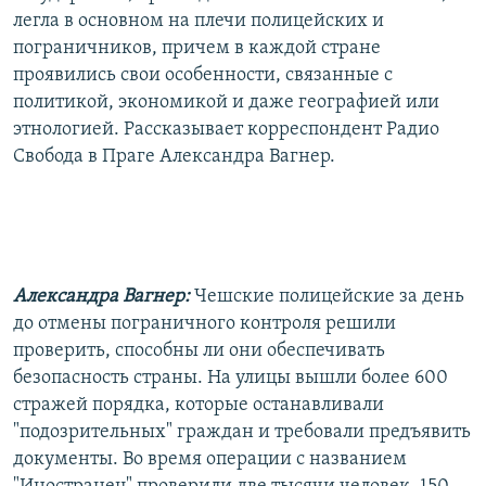
легла в основном на плечи полицейских и
пограничников, причем в каждой стране
проявились свои особенности, связанные с
политикой, экономикой и даже географией или
этнологией. Рассказывает корреспондент Радио
Свобода в Праге Александра Вагнер.
Александра Вагнер:
Чешские полицейские за день
до отмены пограничного контроля решили
проверить, способны ли они обеспечивать
безопасность страны. На улицы вышли более 600
стражей порядка, которые останавливали
"подозрительных" граждан и требовали предъявить
документы. Во время операции с названием