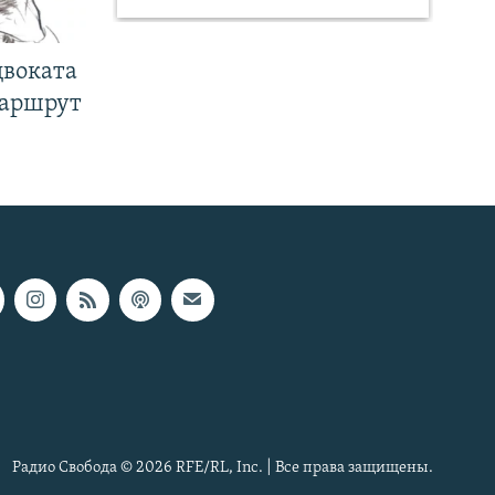
двоката
маршрут
Радио Свобода © 2026 RFE/RL, Inc. | Все права защищены.