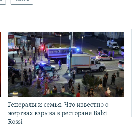
Генералы и семья. Что известно о
жертвах взрыва в ресторане Balzi
Rossi