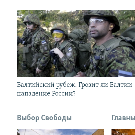
Балтийский рубеж. Грозит ли Балтии
нападение России?
Выбор Свободы
Главны