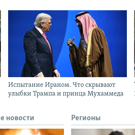
Испытание Ираном. Что скрывают
улыбки Трампа и принца Мухаммеда
е новости
Регионы