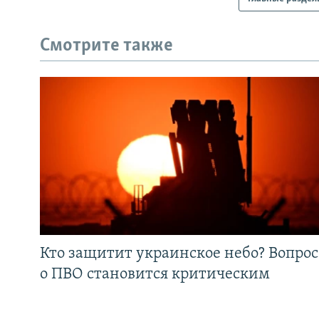
Смотрите также
Кто защитит украинское небо? Вопрос
о ПВО становится критическим