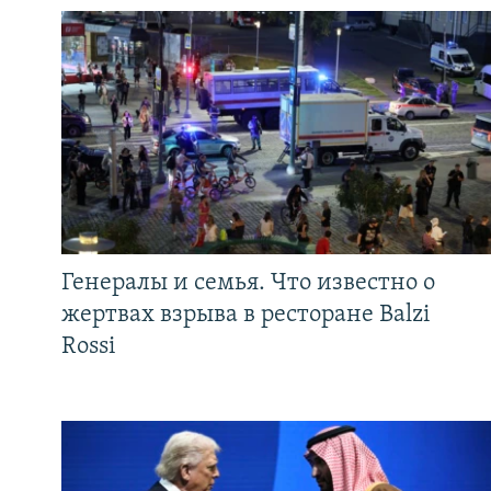
Генералы и семья. Что известно о
жертвах взрыва в ресторане Balzi
Rossi