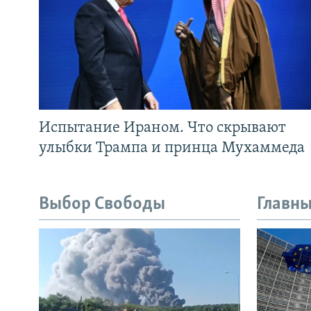
Испытание Ираном. Что скрывают
улыбки Трампа и принца Мухаммеда
Выбор Свободы
Главны