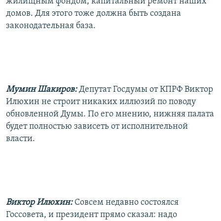
жилищным фондом, капитальный ремонт наших
домов. Для этого тоже должна быть создана
законодательная база.
Мумин Шакиров:
Депутат Госдумы от КПРФ Виктор
Илюхин не строит никаких иллюзий по поводу
обновленной Думы. По его мнению, нижняя палата
будет полностью зависеть от исполнительной
власти.
Виктор Илюхин:
Совсем недавно состоялся
Госсовета, и президент прямо сказал: надо