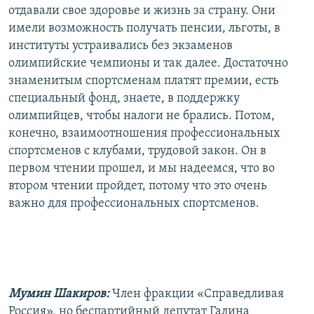
отдавали свое здоровье и жизнь за страну. Они
имели возможность получать пенсии, льготы, в
институты устраивались без экзаменов
олимпийские чемпионы и так далее. Достаточно
знаменитым спортсменам платят премии, есть
специальный фонд, знаете, в поддержку
олимпийцев, чтобы налоги не брались. Потом,
конечно, взаимоотношения профессиональных
спортсменов с клубами, трудовой закон. Он в
первом чтении прошел, и мы надеемся, что во
втором чтении пройдет, потому что это очень
важно для профессиональных спортсменов.
Мумин Шакиров:
Член фракции «Справедливая
Россия», но беспартийный депутат Галина