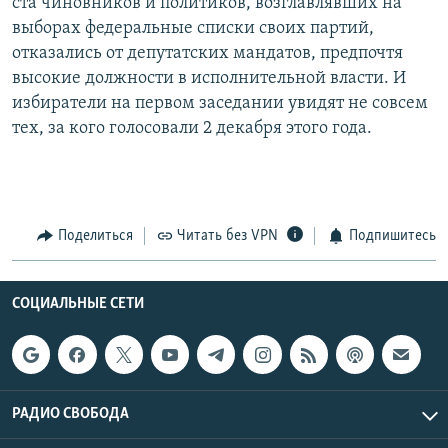
ста чиновников и политиков, возглавлявших на
выборах федеральные списки своих партий,
отказались от депутатских мандатов, предпочтя
высокие должности в исполнительной власти. И
избиратели на первом заседании увидят не совсем
тех, за кого голосовали 2 декабря этого года.
Поделиться
Читать без VPN
Подпишитесь
СОЦИАЛЬНЫЕ СЕТИ
РАДИО СВОБОДА