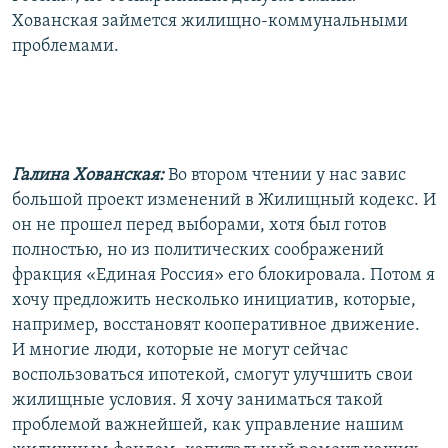
Хованская займется жилищно-коммунальными
проблемами.
Галина Хованская:
Во втором чтении у нас завис
большой проект изменений в Жилищный кодекс. И
он не прошел перед выборами, хотя был готов
полностью, но из политических соображений
фракция «Единая Россия» его блокировала. Потом я
хочу предложить несколько инициатив, которые,
например, восстановят кооперативное движение.
И многие люди, которые не могут сейчас
воспользоваться ипотекой, смогут улучшить свои
жилищные условия. Я хочу заниматься такой
проблемой важнейшей, как управление нашим