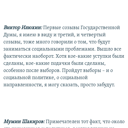
Виктор Илюхин:
Первые созывы Государственной
Думы, я имею в виду и третий, и четвертый
созывы, тоже много говорили о том, что будут
заниматься социальными проблемами. Вышло все
фактически наоборот. Хотя кое-какие уступки были
сделаны, кое-какие подачки были сделаны,
особенно после выборов. Пройдут выборы – и о
социальной политике, о социальной
направленности, я могу сказать, просто забудут.
Мумин Шакиров:
Примечателен тот факт, что около