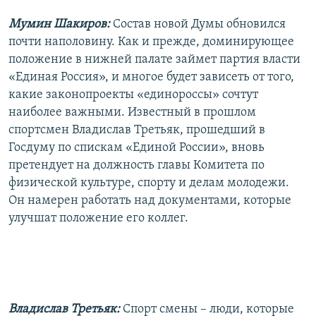
Мумин Шакиров:
Состав новой Думы обновился
почти наполовину. Как и прежде, доминирующее
положение в нижней палате займет партия власти
«Единая Россия», и многое будет зависеть от того,
какие законопроекты «единороссы» сочтут
наиболее важными. Известный в прошлом
спортсмен Владислав Третьяк, прошедший в
Госдуму по спискам «Единой России», вновь
претендует на должность главы Комитета по
физической культуре, спорту и делам молодежи.
Он намерен работать над документами, которые
улучшат положение его коллег.
Владислав Третьяк:
Спорт смены – люди, которые