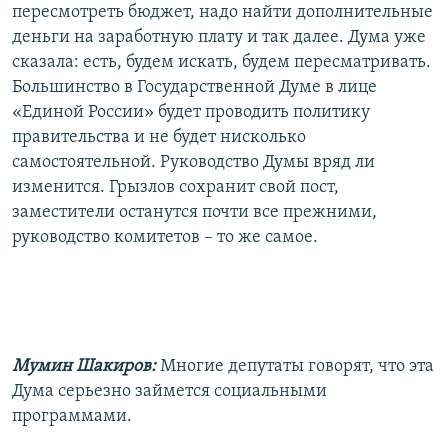
пересмотреть бюджет, надо найти дополнительные
деньги на заработную плату и так далее. Дума уже
сказала: есть, будем искать, будем пересматривать.
Большинство в Государственной Думе в лице
«Единой России» будет проводить политику
правительства и не будет нисколько
самостоятельной. Руководство Думы вряд ли
изменится. Грызлов сохранит свой пост,
заместители останутся почти все прежними,
руководство комитетов – то же самое.
Мумин Шакиров:
Многие депутаты говорят, что эта
Дума серьезно займется социальными
программами.