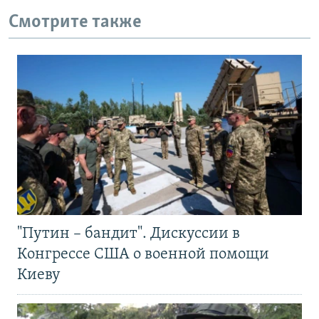
Смотрите также
"Путин – бандит". Дискуссии в
Конгрессе США о военной помощи
Киеву