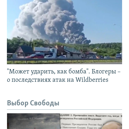
"Может ударить, как бомба". Блогеры –
о последствиях атак на Wildberries
Выбор Свободы