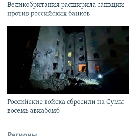
Великобритания расширила санкции
против российских банков
Российские войска сбросили на Сумы
восемь авиабомб
Регионы