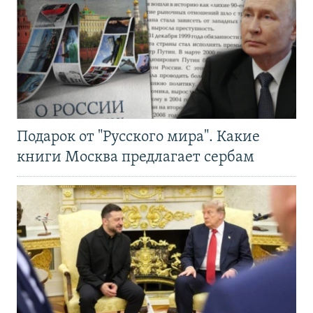
Подарок от "Русского мира". Какие
книги Москва предлагает сербам