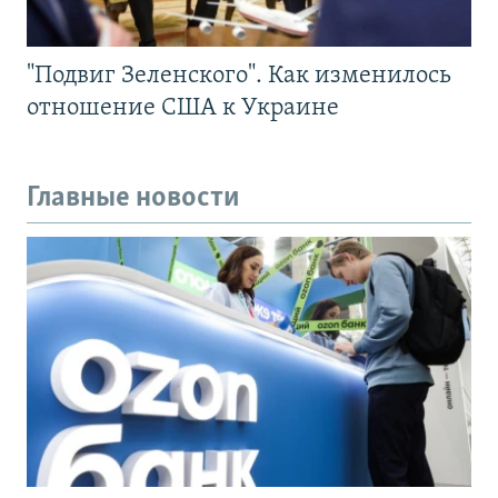
"Подвиг Зеленского". Как изменилось
отношение США к Украине
Главные новости