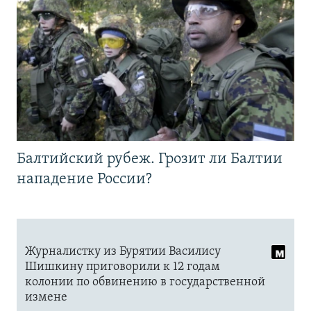
Балтийский рубеж. Грозит ли Балтии
нападение России?