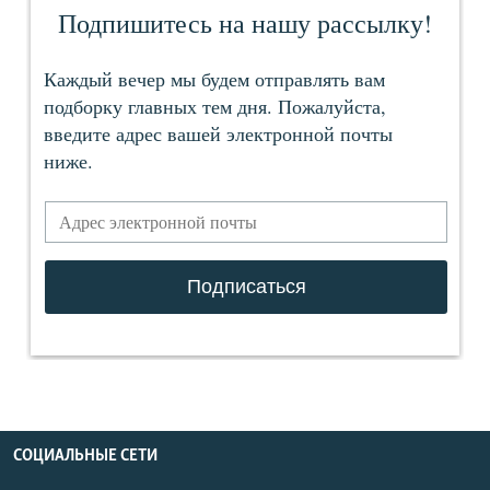
СОЦИАЛЬНЫЕ СЕТИ