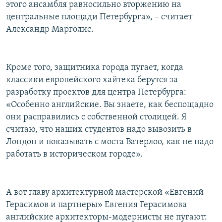
этого ансамбля равносильно вторжению на
центральные площади Петербурга», – считает
Александр Марголис.
Кроме того, защитника города пугает, когда
классики европейского хайтека берутся за
разработку проектов для центра Петербурга:
«Особенно английские. Вы знаете, как беспощадно
они расправились с собственной столицей. Я
считаю, что наших студентов надо вывозить в
Лондон и показывать с моста Ватерлоо, как не надо
работать в историческом городе».
А вот главу архитектурной мастерской «Евгений
Герасимов и партнеры» Евгения Герасимова
английские архитекторы-модернисты не пугают: