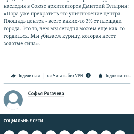
наследия в Союзе архитекторов Дмитрий Бутырин:
«Пора уже прекратить это уничтожение центра.
Площадь центра - всего каких-то 3% от площади
города. Это то, чем мы сегодня можем еще как-то
гордиться. Мы убиваем курицу, которая несет
золотые яйца».
Поделиться
Читать без VPN
Подпишитесь
Софья Рогачева
СОЦИАЛЬНЫЕ СЕТИ