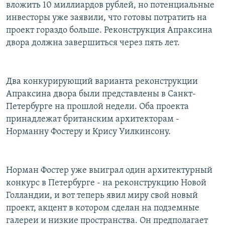
вложить 10 миллиардов рублей, но потенциальные
инвесторы уже заявили, что готовы потратить на
проект гораздо больше. Реконструкция Апраксина
двора должна завершиться через пять лет.
Два конкурирующий варианта реконструкции
Апраксина двора были представлены в Санкт-
Петербурге на прошлой недели. Оба проекта
принадлежат британским архитекторам -
Норманну Фостеру и Крису Уилкинсону.
Норман Фостер уже выиграл один архитектурный
конкурс в Петербурге - на реконструкцию Новой
Голландии, и вот теперь явил миру свой новый
проект, акцент в котором сделан на подземные
галереи и низкие пространства. Он предполагает