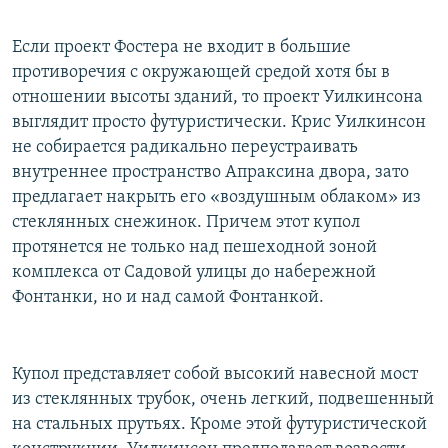
Если проект Фостера не входит в большие
противоречия с окружающей средой хотя бы в
отношении высоты зданий, то проект Уилкинсона
выглядит просто футуристически. Крис Уилкинсон
не собирается радикально переустраивать
внутреннее пространство Апраксина двора, зато
предлагает накрыть его «воздушным облаком» из
стеклянных снежинок. Причем этот купол
протянется не только над пешеходной зоной
комплекса от Садовой улицы до набережной
Фонтанки, но и над самой Фонтанкой.
Купол представляет собой высокий навесной мост
из стеклянных трубок, очень легкий, подвешенный
на стальных прутьях. Кроме этой футуристической