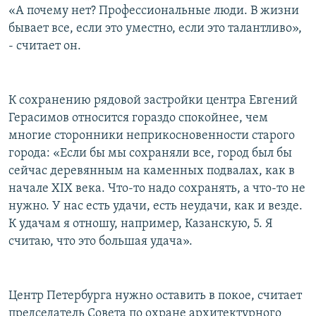
«А почему нет? Профессиональные люди. В жизни
бывает все, если это уместно, если это талантливо»,
- считает он.
К сохранению рядовой застройки центра Евгений
Герасимов относится гораздо спокойнее, чем
многие сторонники неприкосновенности старого
города: «Если бы мы сохраняли все, город был бы
сейчас деревянным на каменных подвалах, как в
начале XIX века. Что-то надо сохранять, а что-то не
нужно. У нас есть удачи, есть неудачи, как и везде.
К удачам я отношу, например, Казанскую, 5. Я
считаю, что это большая удача».
Центр Петербурга нужно оставить в покое, считает
председатель Совета по охране архитектурного