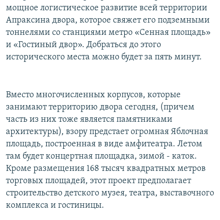
мощное логистическое развитие всей территории
Апраксина двора, которое свяжет его подземными
тоннелями со станциями метро «Сенная площадь»
и «Гостиный двор». Добраться до этого
исторического места можно будет за пять минут.
Вместо многочисленных корпусов, которые
занимают территорию двора сегодня, (причем
часть из них тоже является памятниками
архитектуры), взору предстает огромная Яблочная
площадь, построенная в виде амфитеатра. Летом
там будет концертная площадка, зимой - каток.
Кроме размещения 168 тысяч квадратных метров
торговых площадей, этот проект предполагает
строительство детского музея, театра, выставочного
комплекса и гостиницы.