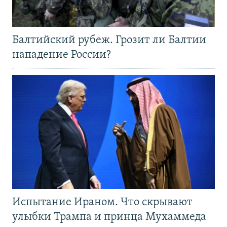
Балтийский рубеж. Грозит ли Балтии
нападение России?
Испытание Ираном. Что скрывают
улыбки Трампа и принца Мухаммеда