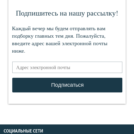
СОЦИАЛЬНЫЕ СЕТИ