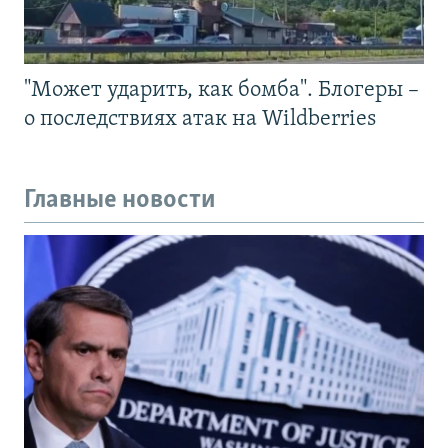
"Может ударить, как бомба". Блогеры –
о последствиях атак на Wildberries
Главные новости