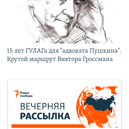
15 лет ГУЛАГа для "адвоката Пушкина".
Крутой маршрут Виктора Гроссмана