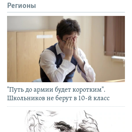
Регионы
"Путь до армии будет коротким".
Школьников не берут в 10-й класс