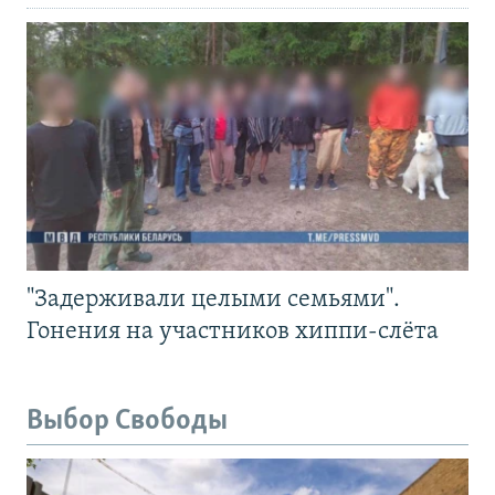
"Задерживали целыми семьями".
Гонения на участников хиппи-слёта
Выбор Свободы