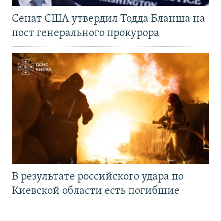
Сенат США утвердил Тодда Бланша на
пост генерального прокурора
В результате российского удара по
Киевской области есть погибшие