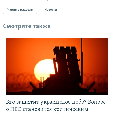
Главные разделы
Новости
Смотрите также
Кто защитит украинское небо? Вопрос
о ПВО становится критическим