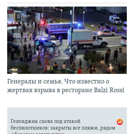
Генералы и семья. Что известно о
жертвах взрыва в ресторане Balzi Rossi