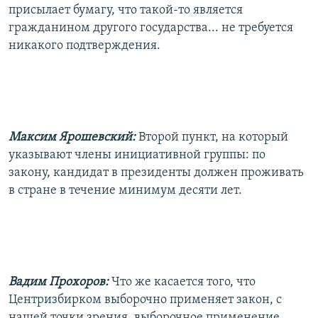
присылает бумагу, что такой-то является
гражданином другого государства... не требуется
никакого подтверждения.
Максим Ярошевский:
Второй пункт, на который
указывают члены инициативной группы: по
закону, кандидат в президенты должен проживать
в стране в течение минимум десяти лет.
Вадим Прохоров:
Что же касается того, что
Центризбирком выборочно применяет закон, с
нашей точки зрения, выборочное применение