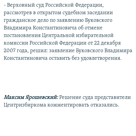
- Верховный суд Российской Федерации,
рассмотрев в открытом судебном заседании
гражданское дело по заявлению Буковского
Владимира Константиновича об отмене
постановления Центральной избирательной
комиссии Российской Федерации от 22 декабря
2007 года, решил: заявление Буковского Владимира
Константиновича оставить без удовлетворения.
Максим Ярошевский:
Решение суда представители
Центризбиркома комментировать отказались.