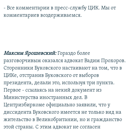
- Все комментарии в пресс-службу ЦИК. Мы от
комментариев воздерживаемся.
Максим Ярошевский:
Гораздо более
разговорчивым оказался адвокат Вадим Прохоров.
Сторонники Буковского настаивают на том, что в
ЦИКе, отстранив Буковского от выборов
президента, делали это, используя три пункта.
Первое - ссылаясь на некий документ из
Министерства иностранных дел. В
Центризбиркоме официально заявили, что у
диссидента Буковского имеется не только вид на
жительство в Великобритании, но и гражданство
этой страны. С этим адвокат не согласен