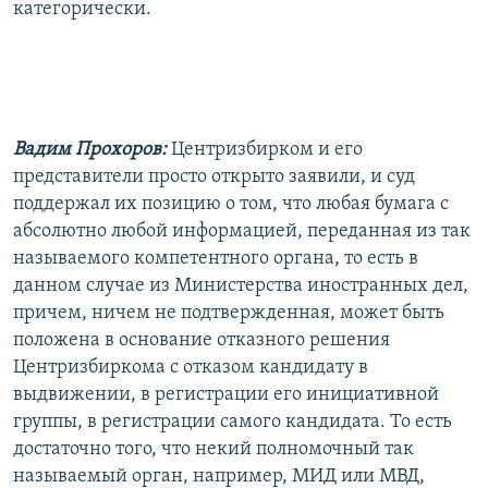
категорически.
Вадим Прохоров:
Центризбирком и его
представители просто открыто заявили, и суд
поддержал их позицию о том, что любая бумага с
абсолютно любой информацией, переданная из так
называемого компетентного органа, то есть в
данном случае из Министерства иностранных дел,
причем, ничем не подтвержденная, может быть
положена в основание отказного решения
Центризбиркома с отказом кандидату в
выдвижении, в регистрации его инициативной
группы, в регистрации самого кандидата. То есть
достаточно того, что некий полномочный так
называемый орган, например, МИД или МВД,