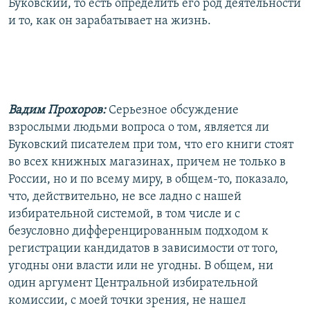
Буковский, то есть определить его род деятельности
и то, как он зарабатывает на жизнь.
Вадим Прохоров:
Серьезное обсуждение
взрослыми людьми вопроса о том, является ли
Буковский писателем при том, что его книги стоят
во всех книжных магазинах, причем не только в
России, но и по всему миру, в общем-то, показало,
что, действительно, не все ладно с нашей
избирательной системой, в том числе и с
безусловно дифференцированным подходом к
регистрации кандидатов в зависимости от того,
угодны они власти или не угодны. В общем, ни
один аргумент Центральной избирательной
комиссии, с моей точки зрения, не нашел