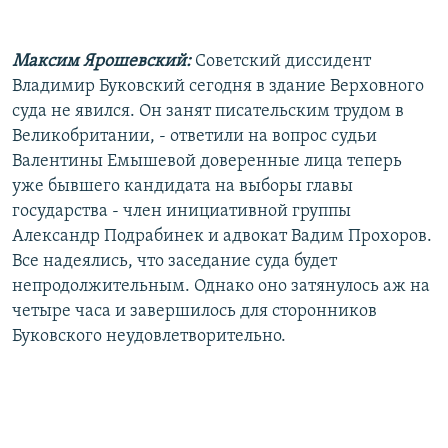
Максим Ярошевский:
Советский диссидент
Владимир Буковский сегодня в здание Верховного
суда не явился. Он занят писательским трудом в
Великобритании, - ответили на вопрос судьи
Валентины Емышевой доверенные лица теперь
уже бывшего кандидата на выборы главы
государства - член инициативной группы
Александр Подрабинек и адвокат Вадим Прохоров.
Все надеялись, что заседание суда будет
непродолжительным. Однако оно затянулось аж на
четыре часа и завершилось для сторонников
Буковского неудовлетворительно.