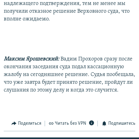
надлежащего подтверждения, тем не менее мы
получили отказное решение Верховного суда, что
вполне ожидаемо.
Максим Ярошевский:
Вадим Прохоров сразу после
окончания заседания суда подал кассационную
жалобу на сегодняшнее решение. Судья пообещала,
что уже завтра будет принято решение, пройдут ли
слушания по этому делу и когда это случится.
Поделиться
Читать без VPN
Подпишитесь