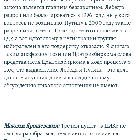
закона является главным беззаконием. Лебедю
разрешили баллотироваться в 1996 году, ни у кого
вопросов не возникало. Путину в 2000 году также
разрешили, хотя за 10 лет до этого он еще жил в
ГДР, а вот Буковскому в регистрации группы
избирателей в его поддержку отказали. Я считаю
таким апофеозом позиции Центризбиркома слова
представителя Центризбиркома в ходе процесса о
том, что выдвижение Лебедя и Путина - это дела
давно минувших дней и к сегодняшнему
обсуждению никакого отношения не имеют.
Максим Ярошевский:
Третий пункт - в ЦИКе не
смогли разобраться, чем именно занимается