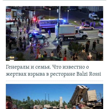
Генералы и семья. Что известно о
жертвах взрыва в ресторане Balzi Rossi