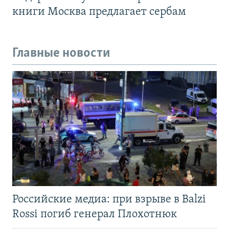
книги Москва предлагает сербам
Главные новости
Российские медиа: при взрыве в Balzi
Rossi погиб генерал Плохотнюк