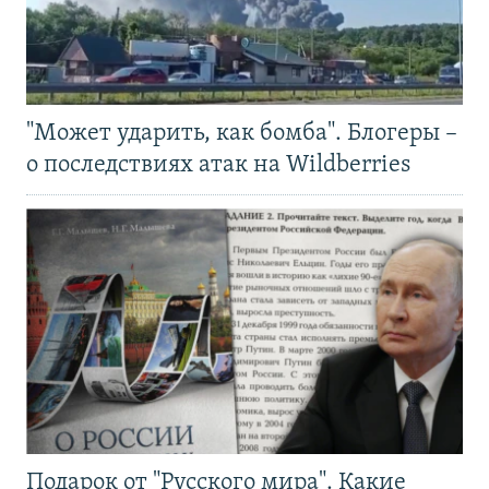
"Может ударить, как бомба". Блогеры –
о последствиях атак на Wildberries
Подарок от "Русского мира". Какие