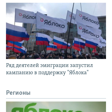
Ряд деятелей эмиграции запустил
кампанию в поддержку "Яблока"
Регионы