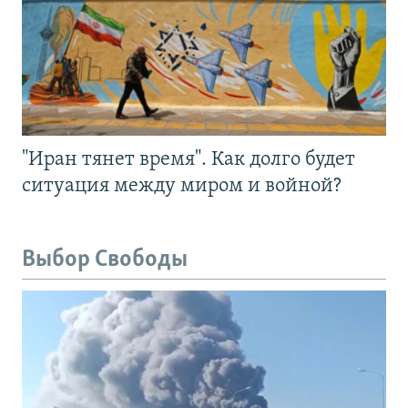
"Иран тянет время". Как долго будет
ситуация между миром и войной?
Выбор Свободы