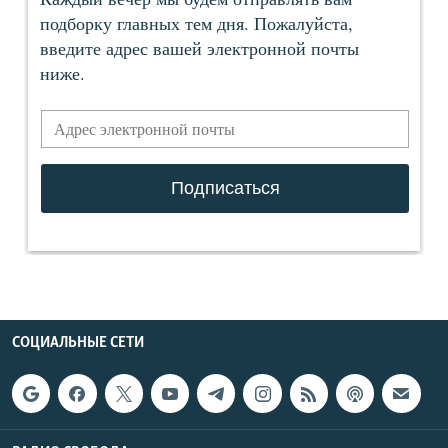
СОЦИАЛЬНЫЕ СЕТИ