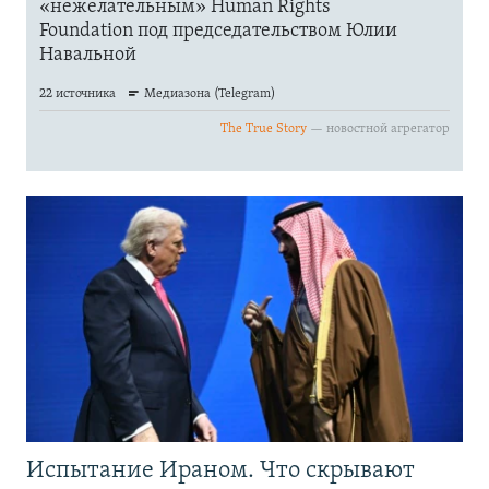
Испытание Ираном. Что скрывают