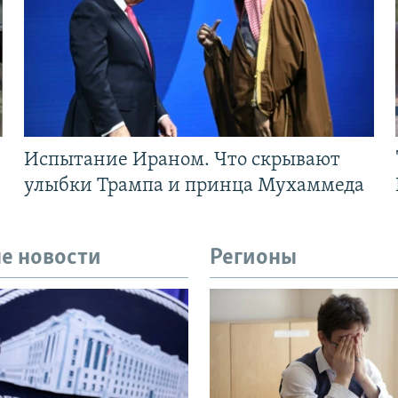
Испытание Ираном. Что скрывают
улыбки Трампа и принца Мухаммеда
е новости
Регионы