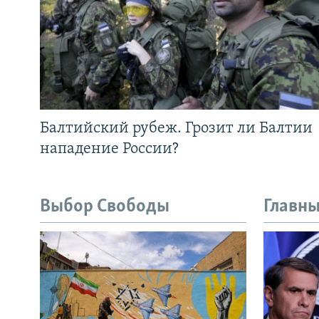
Балтийский рубеж. Грозит ли Балтии
нападение России?
Выбор Свободы
Главны