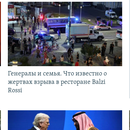
Генералы и семья. Что известно о
жертвах взрыва в ресторане Balzi
Rossi