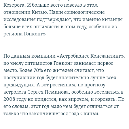
Козерога. И больше всего повезло в этом
отношении Китаю. Наши социологические
исследования подтверждают, что именно китайцы
больше всех оптимисты в этом году, особенно из
региона Гонконг»
По данным компании «Астробизнес Конслантинг»,
по числу оптимистов Гонконг занимает первое
место. Более 70% его жителей считают, что
наступивший год будет значительно лучше всех
предыдущих. А вот россиянам, по прогнозу
астролога Сергея Пеминова, особенно веселиться в
2008 году не придется, как впрочем, и горевать. По
его словам, этот год мало чем будет отличаться от
только что закончившегося года Свиньи.