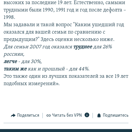
высоких за последние 19 лет. Естественно, самыми
трудными были 1990, 1991 год и год после дефолта –
1998.
Мы задавали и такой вопрос "Каким ушедший год
оказался для вашей семьи по сравнению с
предыдущим?" Здесь оценки несколько ниже.
Для семьи 2007 год оказался
труднее
для 26%
россиян,
легче
- для 30%,
таким же
как и прошлый - для 44%.
Это также один из лучших показателей за все 19 лет
подобных измерений».
Поделиться
Читать без VPN
Подпишитесь