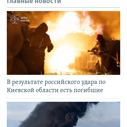
Главные новости
В результате российского удара по
Киевской области есть погибшие