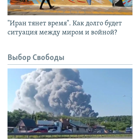
"Иран тянет время". Как долго будет
ситуация между миром и войной?
Выбор Свободы