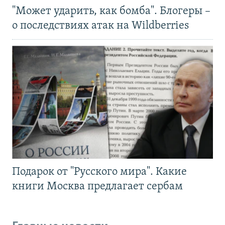
"Может ударить, как бомба". Блогеры –
о последствиях атак на Wildberries
Подарок от "Русского мира". Какие
книги Москва предлагает сербам