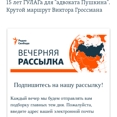
15 лет ГУЛАГа для "адвоката Пушкина".
Крутой маршрут Виктора Гроссмана