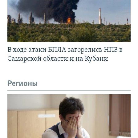
В ходе атаки БПЛА загорелись НПЗ в
Самарской области и на Кубани
Регионы