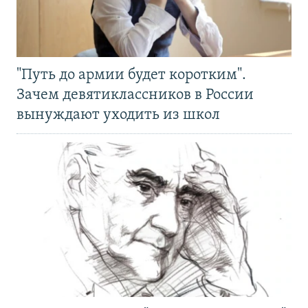
"Путь до армии будет коротким".
Зачем девятиклассников в России
вынуждают уходить из школ