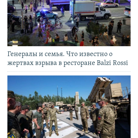
Генералы и семья. Что известно о
жертвах взрыва в ресторане Balzi Rossi