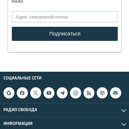
СОЦИАЛЬНЫЕ СЕТИ
РАДИО СВОБОДА
ИНФОРМАЦИЯ