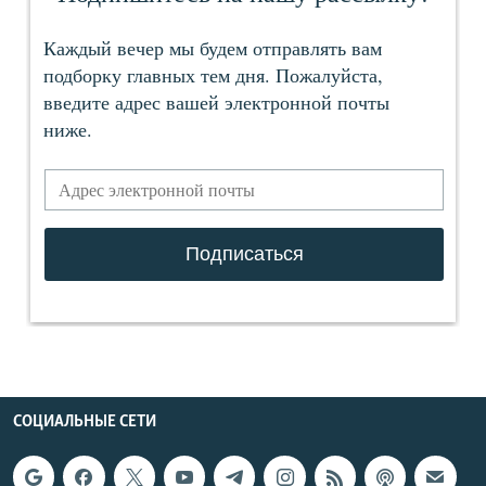
СОЦИАЛЬНЫЕ СЕТИ