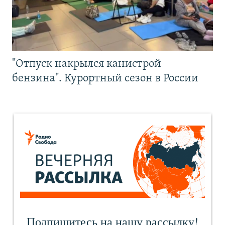
"Отпуск накрылся канистрой
бензина". Курортный сезон в России