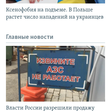
Ксенофобия на подъеме. В Польше
растет число нападений на украинцев
Главные новости
Власти России разрешили продажу