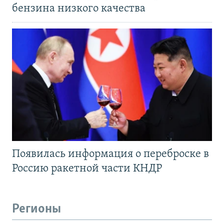
бензина низкого качества
Появилась информация о переброске в
Россию ракетной части КНДР
Регионы