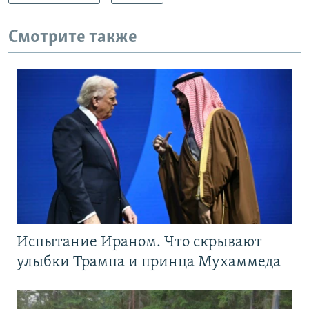
Смотрите также
Испытание Ираном. Что скрывают
улыбки Трампа и принца Мухаммеда