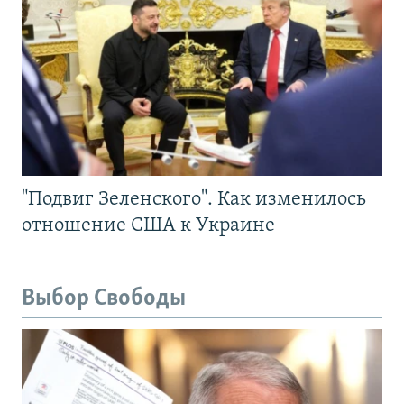
"Подвиг Зеленского". Как изменилось
отношение США к Украине
Выбор Свободы