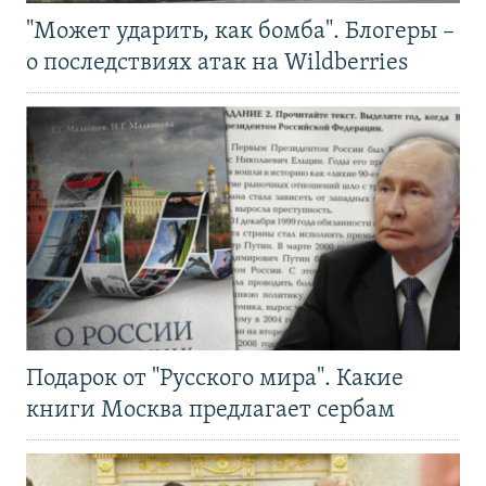
"Может ударить, как бомба". Блогеры –
о последствиях атак на Wildberries
Подарок от "Русского мира". Какие
книги Москва предлагает сербам