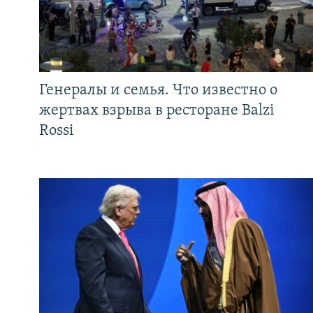
Генералы и семья. Что известно о
жертвах взрыва в ресторане Balzi
Rossi