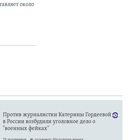
тавляет около