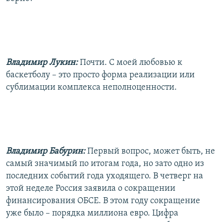
Владимир Лукин:
Почти. С моей любовью к
баскетболу – это просто форма реализации или
сублимации комплекса неполноценности.
Владимир Бабурин:
Первый вопрос, может быть, не
самый значимый по итогам года, но зато одно из
последних событий года уходящего. В четверг на
этой неделе Россия заявила о сокращении
финансирования ОБСЕ. В этом году сокращение
уже было – порядка миллиона евро. Цифра