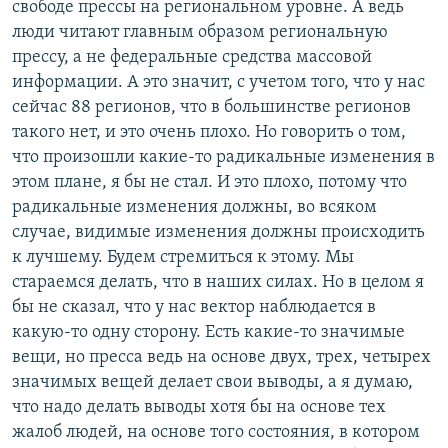
свободе прессы на региональном уровне. А ведь
люди читают главным образом региональную
прессу, а не федеральные средства массовой
информации. А это значит, с учетом того, что у нас
сейчас 88 регионов, что в большинстве регионов
такого нет, и это очень плохо. Но говорить о том,
что произошли какие-то радикальные изменения в
этом плане, я бы не стал. И это плохо, потому что
радикальные изменения должны, во всяком
случае, видимые изменения должны происходить
к лучшему. Будем стремиться к этому. Мы
стараемся делать, что в наших силах. Но в целом я
бы не сказал, что у нас вектор наблюдается в
какую-то одну сторону. Есть какие-то значимые
вещи, но пресса ведь на основе двух, трех, четырех
значимых вещей делает свои выводы, а я думаю,
что надо делать выводы хотя бы на основе тех
жалоб людей, на основе того состояния, в котором