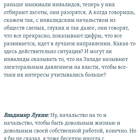
раньше нанимали инвалидов, теперь у них
отбирают льготы, они разорятся. А когда говоришь,
скажем так, с инвалидским начальством из
обществ слепых, глухих и так далее, они говорят,
что все прекрасно, показывают цифры, что все
развивается, идет в лучшем направлении. Какая-то
здесь действительно ситуация? И могут ли
инвалиды оказывать то, что на Западе называют
электоральным давлением на власти, чтобы все-
таки их интересы учитывались больше?
Владимир Лукин:
Ну, начальство на то и
начальство, чтобы быть довольным жизнью и
довольным своей собственной работой, конечно. Но
я бы не сказал, я тоже беседую иногда с