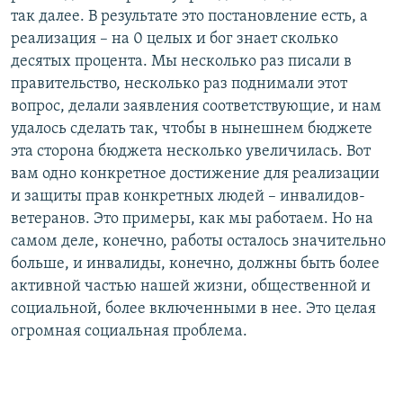
так далее. В результате это постановление есть, а
реализация – на 0 целых и бог знает сколько
десятых процента. Мы несколько раз писали в
правительство, несколько раз поднимали этот
вопрос, делали заявления соответствующие, и нам
удалось сделать так, чтобы в нынешнем бюджете
эта сторона бюджета несколько увеличилась. Вот
вам одно конкретное достижение для реализации
и защиты прав конкретных людей – инвалидов-
ветеранов. Это примеры, как мы работаем. Но на
самом деле, конечно, работы осталось значительно
больше, и инвалиды, конечно, должны быть более
активной частью нашей жизни, общественной и
социальной, более включенными в нее. Это целая
огромная социальная проблема.