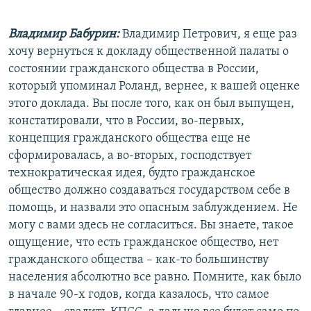
Владимир Бабурин:
Владимир Петрович, я еще раз
хочу вернуться к докладу общественной палаты о
состоянии гражданского общества в России,
который упоминал Роланд, вернее, к вашей оценке
этого доклада. Вы после того, как он был выпущен,
констатировали, что в России, во-первых,
концепция гражданского общества еще не
сформировалась, а во-вторых, господствует
технократическая идея, будто гражданское
общество должно создаваться государством себе в
помощь, и назвали это опасным заблуждением. Не
могу с вами здесь не согласиться. Вы знаете, такое
ощущение, что есть гражданское общество, нет
гражданского общества – как-то большинству
населения абсолютно все равно. Помните, как было
в начале 90-х годов, когда казалось, что самое