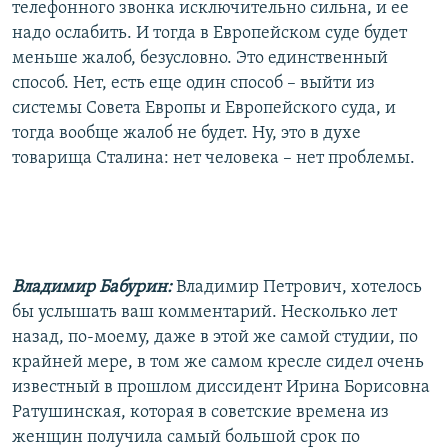
телефонного звонка исключительно сильна, и ее
надо ослабить. И тогда в Европейском суде будет
меньше жалоб, безусловно. Это единственный
способ. Нет, есть еще один способ – выйти из
системы Совета Европы и Европейского суда, и
тогда вообще жалоб не будет. Ну, это в духе
товарища Сталина: нет человека – нет проблемы.
Владимир Бабурин:
Владимир Петрович, хотелось
бы услышать ваш комментарий. Несколько лет
назад, по-моему, даже в этой же самой студии, по
крайней мере, в том же самом кресле сидел очень
известный в прошлом диссидент Ирина Борисовна
Ратушинская, которая в советские времена из
женщин получила самый большой срок по