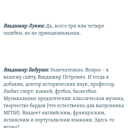
Владимир Лукин:
Да, всего три или четыре
ошибки, но не принципиальных.
Владимир Бабурин:
Замечательно. Вопрос – к
вашему сайту, Владимир Петрович. И тогда я
добавлю, доктор исторических наук, профессор.
Любит спорт: хоккей, футбол, баскетбол.
Музыкальные предпочтения: классическая музыка,
творчество бардов (что естественно для выпускника
МГПИ). Владеет английским, французским,
испанским и португальским языками. Здесь-то
верно?