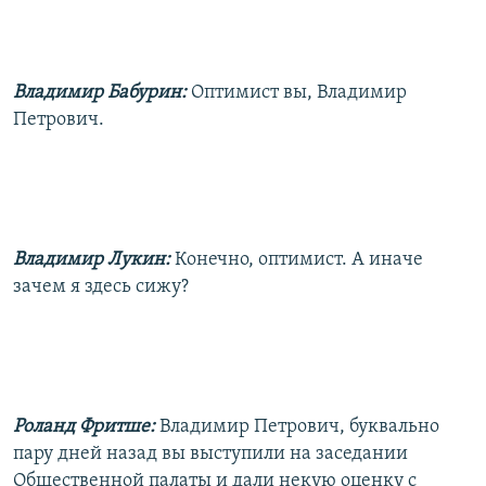
Владимир Бабурин:
Оптимист вы, Владимир
Петрович.
Владимир Лукин:
Конечно, оптимист. А иначе
зачем я здесь сижу?
Роланд Фритше:
Владимир Петрович, буквально
пару дней назад вы выступили на заседании
Общественной палаты и дали некую оценку с