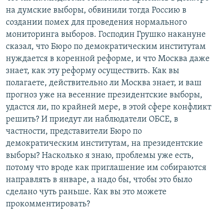
на думские выборы, обвинили тогда Россию в
создании помех для проведения нормального
мониторинга выборов. Господин Грушко накануне
сказал, что Бюро по демократическим институтам
нуждается в коренной реформе, и что Москва даже
знает, как эту реформу осуществить. Как вы
полагаете, действительно ли Москва знает, и ваш
прогноз уже на весенние президентские выборы,
удастся ли, по крайней мере, в этой сфере конфликт
решить? И приедут ли наблюдатели ОБСЕ, в
частности, представители Бюро по
демократическим институтам, на президентские
выборы? Насколько я знаю, проблемы уже есть,
потому что вроде как приглашение им собираются
направлять в январе, а надо бы, чтобы это было
сделано чуть раньше. Как вы это можете
прокомментировать?