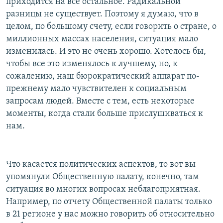
приходится на все остальное. Радикальной
разницы не существует. Поэтому я думаю, что в
целом, по большому счету, если говорить о стране, о
миллионных массах населения, ситуация мало
изменилась. И это не очень хорошо. Хотелось бы,
чтобы все это изменялось к лучшему, но, к
сожалению, наш бюрократический аппарат по-
прежнему мало чувствителен к социальным
запросам людей. Вместе с тем, есть некоторые
моменты, когда стали больше прислушиваться к
нам.
Что касается политических аспектов, то вот вы
упомянули Общественную палату, конечно, там
ситуация во многих вопросах неблагоприятная.
Например, по отчету Общественной палаты только
в 21 регионе у нас можно говорить об относительно