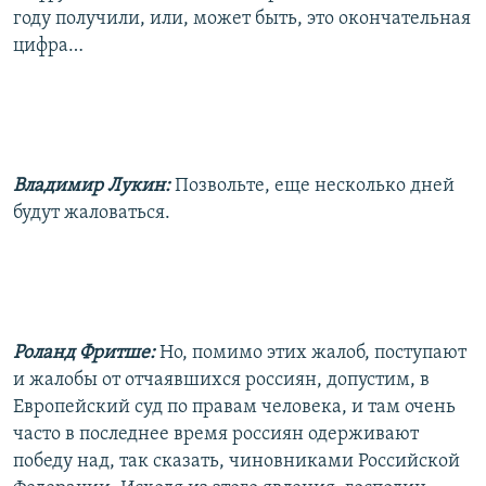
году получили, или, может быть, это окончательная
цифра…
Владимир Лукин:
Позвольте, еще несколько дней
будут жаловаться.
Роланд Фритше:
Но, помимо этих жалоб, поступают
и жалобы от отчаявшихся россиян, допустим, в
Европейский суд по правам человека, и там очень
часто в последнее время россиян одерживают
победу над, так сказать, чиновниками Российской