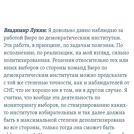
Владимир Лукин:
Я довольно давно наблюдаю за
работой Бюро по демократическим институтам.
Эта работа, в принципе, по задачам полезная. По
исполнению, по реализации, на мой взгляд, сильно
политизированная. Решения относительно тех или
иных выборов со стороны команд Бюро по
демократическим институтам можно предсказать
с той же степенью точности, как и наблюдателей от
СНГ, что не хорошо ни в том, ни в другом случае. Я
считаю, что вообще эта деятельность по
мониторингу выборов, по стимулированию каких-
то институтов избирательных и так далее должна
быть в максимальной степени деполитизирована
во все стороны, только тогда она сможет быть