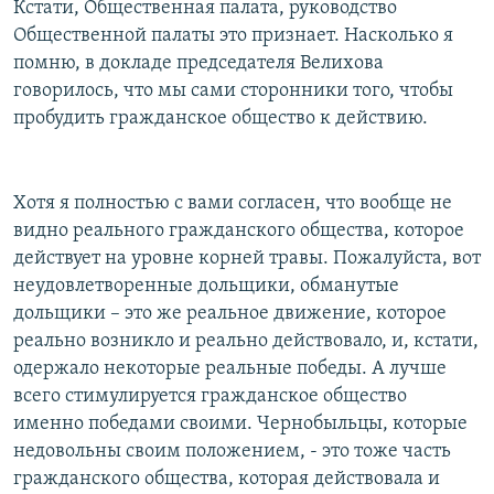
Кстати, Общественная палата, руководство
Общественной палаты это признает. Насколько я
помню, в докладе председателя Велихова
говорилось, что мы сами сторонники того, чтобы
пробудить гражданское общество к действию.
Хотя я полностью с вами согласен, что вообще не
видно реального гражданского общества, которое
действует на уровне корней травы. Пожалуйста, вот
неудовлетворенные дольщики, обманутые
дольщики – это же реальное движение, которое
реально возникло и реально действовало, и, кстати,
одержало некоторые реальные победы. А лучше
всего стимулируется гражданское общество
именно победами своими. Чернобыльцы, которые
недовольны своим положением, - это тоже часть
гражданского общества, которая действовала и