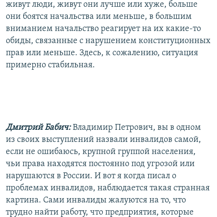
живут люди, живут они лучше или хуже, больше
они боятся начальства или меньше, в большим
вниманием начальство реагирует на их какие-то
обиды, связанные с нарушением конституционных
прав или меньше. Здесь, к сожалению, ситуация
примерно стабильная.
Дмитрий Бабич:
Владимир Петрович, вы в одном
из своих выступлений назвали инвалидов самой,
если не ошибаюсь, крупной группой населения,
чьи права находятся постоянно под угрозой или
нарушаются в России. И вот я когда писал о
проблемах инвалидов, наблюдается такая странная
картина. Сами инвалиды жалуются на то, что
трудно найти работу, что предприятия, которые