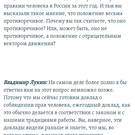
правами человека в России за этот год. И там вы
высказали такое мнение, что положение весьма
противоречивое. Почему вы так считаете, что оно
противоречивое? Или, может быть, оно не
противоречивое, а положение с отрицательным
вектором движения?
Владимир Лукин:
На самом деле более полно я бы
ответил вам на этот вопрос немножко позже.
Потому что мы сейчас готовим доклад о
соблюдении прав человека, ежегодный доклад, как
это обычно делается в соответствии с законом и с
нашими традициями работы. Вы, наверное, эти
доклады видели раньше и знаете, что мы, во