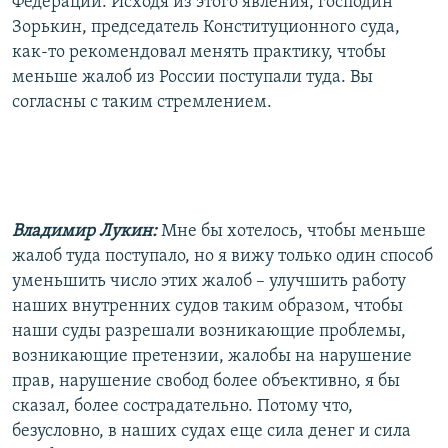
Федерации. Исходя из этого явления, господин
Зорькин, председатель Конституционного суда,
как-то рекомендовал менять практику, чтобы
меньше жалоб из России поступали туда. Вы
согласны с таким стремлением.
Владимир Лукин:
Мне бы хотелось, чтобы меньше
жалоб туда поступало, но я вижу только один способ
уменьшить число этих жалоб – улучшить работу
наших внутренних судов таким образом, чтобы
наши суды разрешали возникающие проблемы,
возникающие претензии, жалобы на нарушение
прав, нарушение свобод более объективно, я бы
сказал, более сострадательно. Потому что,
безусловно, в наших судах еще сила денег и сила