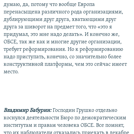
думаю, да, потому что вообще Европа
перенасыщена различного рода организациями,
дублирующими друг друга, хватающими друг
друга за шиворот на предмет того, что «это я
придумал, это мне надо делать». И конечно же,
ОБСЕ, так же как и многие другие организации,
требует реформирования. Но к реформированию
надо приступать, конечно, со значительно более
конструктивной платформы, чем это сейчас имеет
место.
Владимир Бабурин:
Господин Грушко отдельно
коснулся деятельности Бюро по демократическим
институтам и правам человека ОБСЕ. Все помнят,
что их наблюдатели отказались приехать в декабре