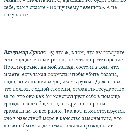
главное – свалить КПСС, а дальше все будет само по
себе, как в сказке «По щучьему велению». А не
получается.
Владимир Лукин:
Ну, что ж, в том, что вы говорите,
есть определенный резон, но есть и противоречие.
Противоречие, на мой взгляд, состоит в том, что,
знаете, есть такая формула: чтобы убить фазана,
надо, по меньшей мере, иметь ружье. Дело в том,
что нельзя, с одной стороны, осуждать государство
за то, что оно как бы конструирует себе в помощь
гражданское общество, а с другой стороны,
гражданам-то все равно. Так вот, и конструируется
оно в известной мере в качестве замены того, что
должно быть создаваемо самими гражданами.