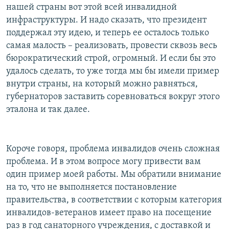
нашей страны вот этой всей инвалидной
инфраструктуры. И надо сказать, что президент
поддержал эту идею, и теперь ее осталось только
самая малость – реализовать, провести сквозь весь
бюрократический строй, огромный. И если бы это
удалось сделать, то уже тогда мы бы имели пример
внутри страны, на который можно равняться,
губернаторов заставить соревноваться вокруг этого
эталона и так далее.
Короче говоря, проблема инвалидов очень сложная
проблема. И в этом вопросе могу привести вам
один пример моей работы. Мы обратили внимание
на то, что не выполняется постановление
правительства, в соответствии с которым категория
инвалидов-ветеранов имеет право на посещение
раз в год санаторного учреждения, с доставкой и