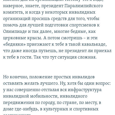
наверное, знаете, президент Паралимпийского
комитета, и когда у некоторых инвалидных
организаций просишь средств для того, чтобы
помочь для лучшей подготовки спортсменов к
Олимпиаде и так далее, многие бедные, как
церковные крысы. А потом смотришь – и эти
«бедняки» приезжают к тебе в такой кавалькаде,
что даже иногда путаешь, не президент ли приехал
к тебе в гости. Так что тут ситуация сложная.
Но конечно, положение простых инвалидов
оставлять желать лучшего. Ну, хотя бы один вопрос:
у нас совершенно отсталая вся инфраструктура
инвалидной мобильности, инвалидного
передвижения по городу, по стране, по месту, в
доме где-нибудь, в культурных и спортивных