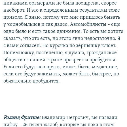
никакими оргмерами не была поощрена, скорее
наоборот. И это к определенным результатам тоже
привело. Я знаю, потому что мне пришлось бывать
у чернобыльцев и так далее. Автомобилисты – еще
одно было и есть такое движение. То есть вы хотите
сказать, что это есть, но этого явно недостаточно. Я
с вами согласен. Но курочка по зернышку клюет.
Понемножку, постепенно, я думаю, гражданское
общество в нашей стране прозреет и пробудится.
Если его будут поощрять, может быть, медленнее,
если его будут зажимать, может быть, быстрее, но
обязательно пробудится.
Роланд Фритше:
Владимир Петрович, вы назвали
цифру – 26 тысяч жалоб, которые вы пока в этом