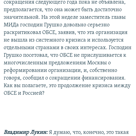
сокращения следующего года пока не объявлена,
предполагается, что она может быть достаточно
значительной. На этой неделе заместитель главы
МИДа господин Грушко довольно серьезно
раскритиковал ОБСЕ, заявив, что эта организация
не вышла из системного кризиса и используется
отдельными странами в своих интересах. Господин
Грушко посетовал, что ОБСЕ не прислушивается к
многочисленным предложениям Москвы о
реформировании организации, и, собственно
говоря, сообщил о сокращении финансирования.
Как вы полагаете, это продолжение кризиса между
ОБСЕ и Россией?
Владимир Лукин:
Я думаю, что, конечно, это такая