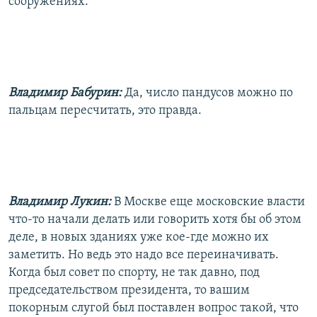
сооружениях.
Владимир Бабурин:
Да, число пандусов можно по
пальцам пересчитать, это правда.
Владимир Лукин:
В Москве еще московские власти
что-то начали делать или говорить хотя бы об этом
деле, в новых зданиях уже кое-где можно их
заметить. Но ведь это надо все переиначивать.
Когда был совет по спорту, не так давно, под
председательством президента, то вашим
покорным слугой был поставлен вопрос такой, что