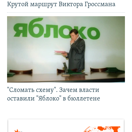
Крутой маршрут Виктора Гроссмана
"Сломать схему". Зачем власти
оставили "Яблоко" в бюллетене