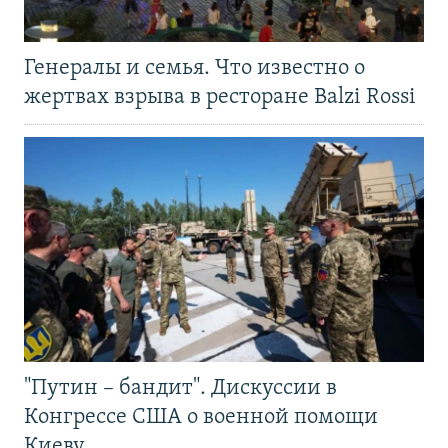
Генералы и семья. Что известно о
жертвах взрыва в ресторане Balzi Rossi
"Путин – бандит". Дискуссии в
Конгрессе США о военной помощи
Киеву