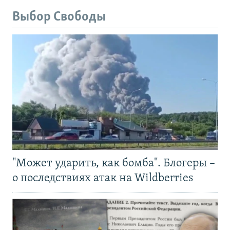
Выбор Свободы
"Может ударить, как бомба". Блогеры –
о последствиях атак на Wildberries