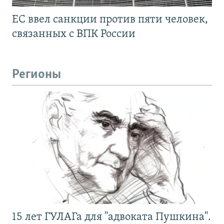
ЕС ввел санкции против пяти человек,
связанных с ВПК России
Регионы
15 лет ГУЛАГа для "адвоката Пушкина".