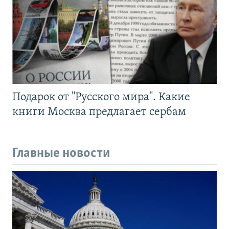
Подарок от "Русского мира". Какие
книги Москва предлагает сербам
Главные новости