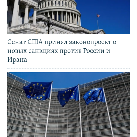
Сенат США принял законопроект о
новых санкциях против России и
Ирана