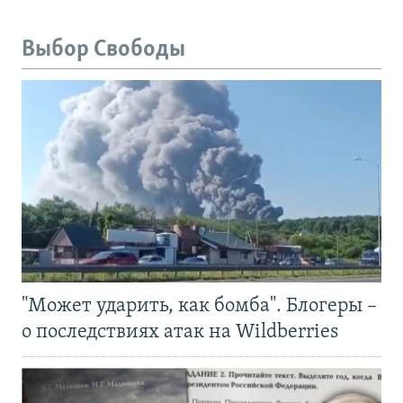
Выбор Свободы
"Может ударить, как бомба". Блогеры –
о последствиях атак на Wildberries