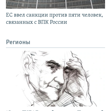
ЕС ввел санкции против пяти человек,
связанных с ВПК России
Регионы