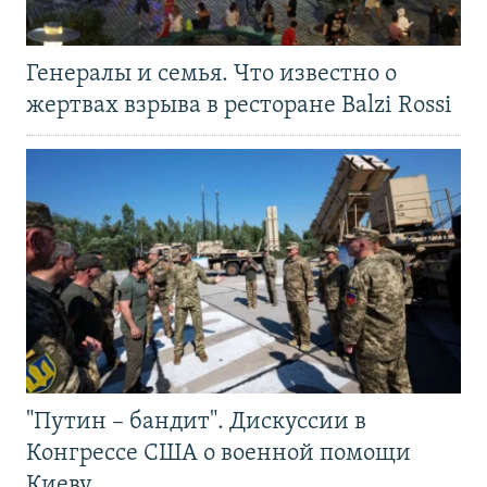
Генералы и семья. Что известно о
жертвах взрыва в ресторане Balzi Rossi
"Путин – бандит". Дискуссии в
Конгрессе США о военной помощи
Киеву