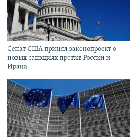
Сенат США принял законопроект о
новых санкциях против России и
Ирана