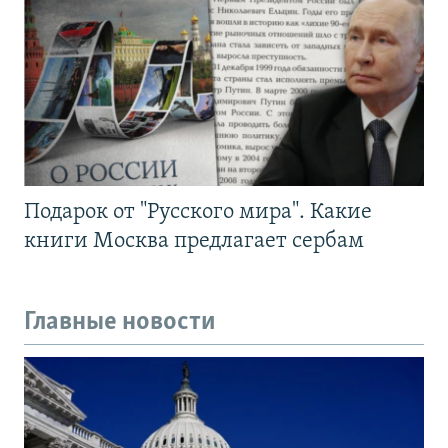
Подарок от "Русского мира". Какие
книги Москва предлагает сербам
Главные новости