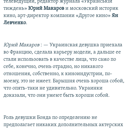
телеведущий, редактор журнала «Українській
тиждень»
Юрий Макаров
и московский историк
кино, арт-директор компании «Другое кино»
Ян
Левченко
.
Юрий Макаров
: — Украинская девушка приехала
во Францию, сделала карьеру модели, а дальше ее
стали использовать в качестве лица, что само по
себе, конечно, очень отрадно, но никакого
отношения, собственно, к киноиндустрии, по-
моему, это не имеет. Барышня очень хороша собой,
что опять-таки не удивительно. Украинки
доказали, что они умеют быть хороши собой.
Роль девушки Бонда по определению не
предполагает никаких дополнительных актерских