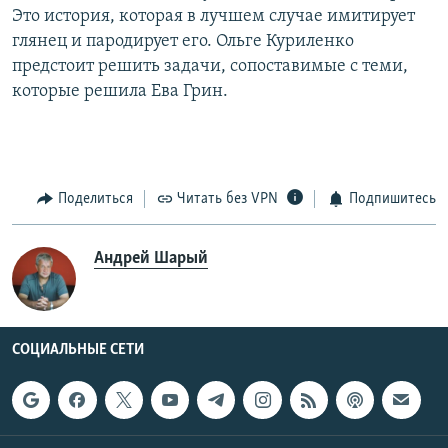
Это история, которая в лучшем случае имитирует
глянец и пародирует его. Ольге Куриленко
предстоит решить задачи, сопоставимые с теми,
которые решила Ева Грин.
Поделиться
Читать без VPN
Подпишитесь
Андрей Шарый
СОЦИАЛЬНЫЕ СЕТИ