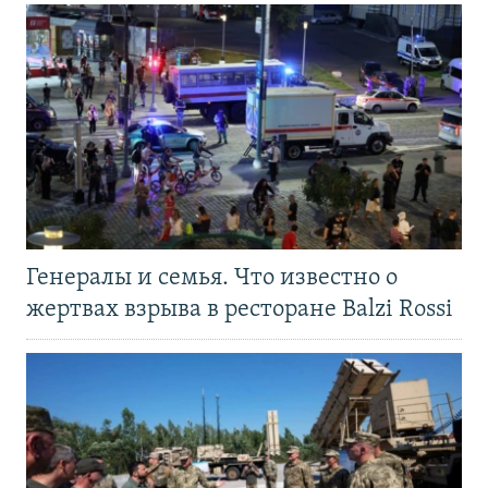
Генералы и семья. Что известно о
жертвах взрыва в ресторане Balzi Rossi