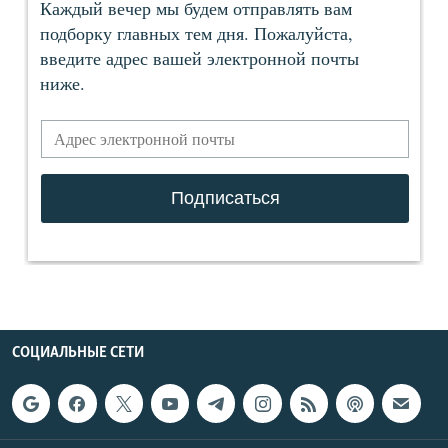
СОЦИАЛЬНЫЕ СЕТИ