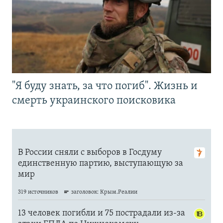
"Я буду знать, за что погиб". Жизнь и
смерть украинского поисковика