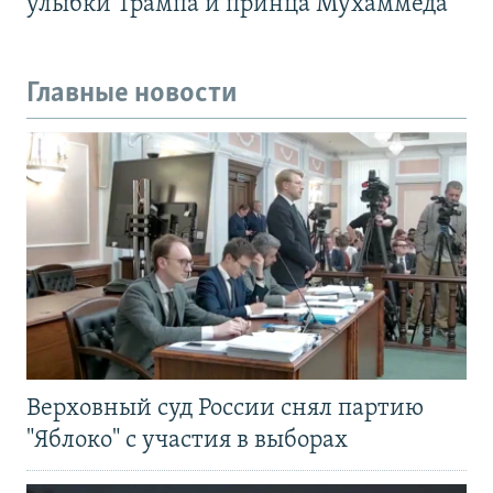
улыбки Трампа и принца Мухаммеда
Главные новости
Верховный суд России снял партию
"Яблоко" с участия в выборах