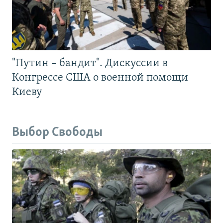
"Путин – бандит". Дискуссии в
Конгрессе США о военной помощи
Киеву
Выбор Свободы