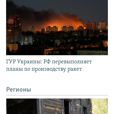
ГУР Украины: РФ перевыполняет
планы по производству ракет
Регионы