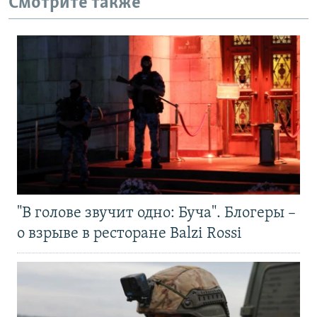
Смотрите также
"В голове звучит одно: Буча". Блогеры –
о взрыве в ресторане Balzi Rossi