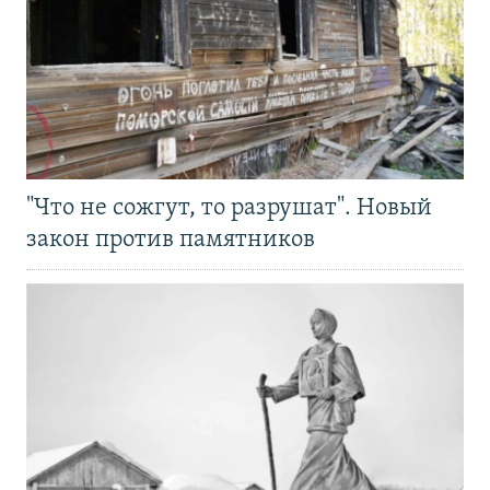
"Что не сожгут, то разрушат". Новый
закон против памятников