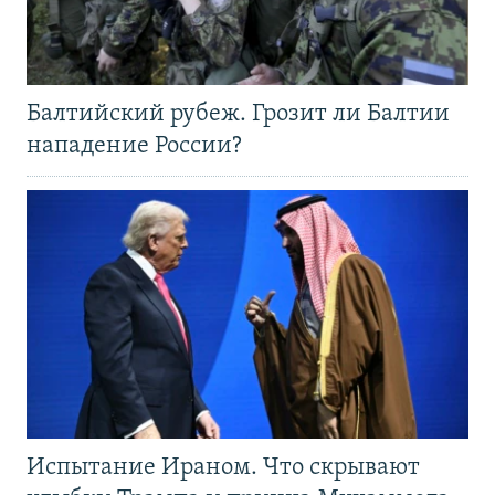
Балтийский рубеж. Грозит ли Балтии
нападение России?
Испытание Ираном. Что скрывают