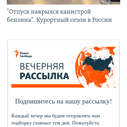
"Отпуск накрылся канистрой
бензина". Курортный сезон в России