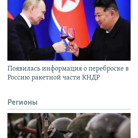
Появилась информация о переброске в
Россию ракетной части КНДР
Регионы