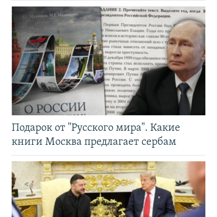
Подарок от "Русского мира". Какие
книги Москва предлагает сербам