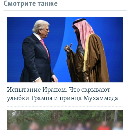
Смотрите также
Испытание Ираном. Что скрывают
улыбки Трампа и принца Мухаммеда