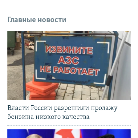
Главные новости
Власти России разрешили продажу
бензина низкого качества