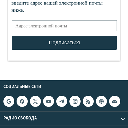
СОЦИАЛЬНЫЕ СЕТИ
РАДИО СВОБОДА