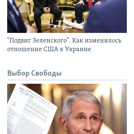
"Подвиг Зеленского". Как изменилось
отношение США к Украине
Выбор Свободы