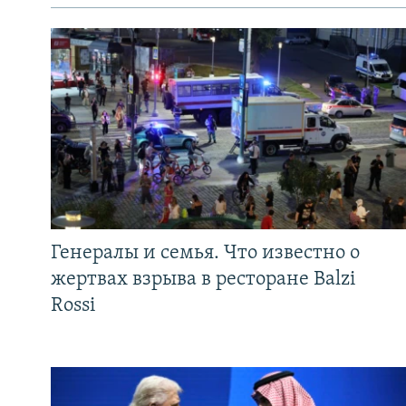
Генералы и семья. Что известно о
жертвах взрыва в ресторане Balzi
Rossi