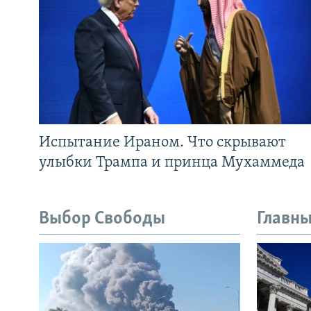
Испытание Ираном. Что скрывают
улыбки Трампа и принца Мухаммеда
Выбор Свободы
Главны