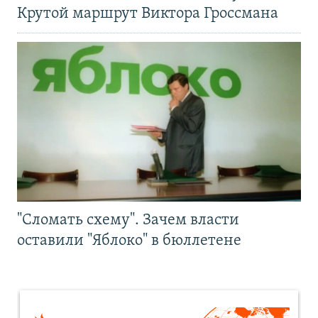
Крутой маршрут Виктора Гроссмана
"Сломать схему". Зачем власти
оставили "Яблоко" в бюллетене