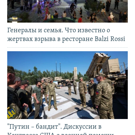
Генералы и семья. Что известно о
жертвах взрыва в ресторане Balzi Rossi
"Путин – бандит". Дискуссии в