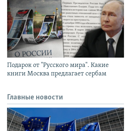
Подарок от "Русского мира". Какие
книги Москва предлагает сербам
Главные новости