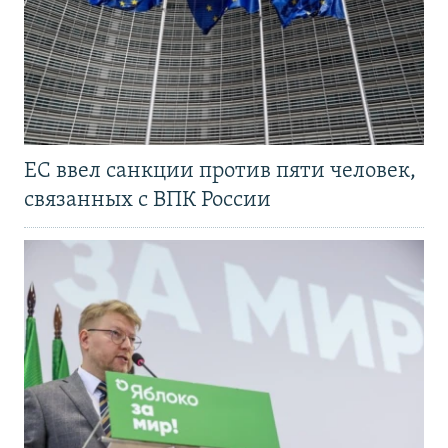
ЕС ввел санкции против пяти человек,
связанных с ВПК России