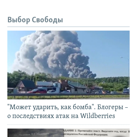
Выбор Свободы
"Может ударить, как бомба". Блогеры –
о последствиях атак на Wildberries