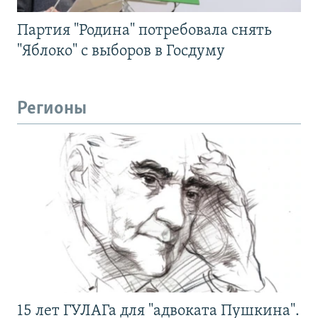
Партия "Родина" потребовала снять
"Яблоко" с выборов в Госдуму
Регионы
15 лет ГУЛАГа для "адвоката Пушкина".