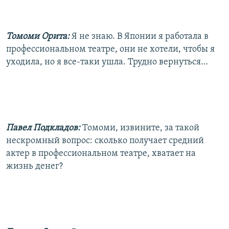
Томоми Орита:
Я не знаю. В Японии я работала в
профессиональном театре, они не хотели, чтобы я
уходила, но я все-таки ушла. Трудно вернуться…
Павел Подкладов:
Томоми, извините, за такой
нескромный вопрос: сколько получает средний
актер в профессиональном театре, хватает на
жизнь денег?