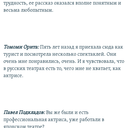
трудность, ее рассказ оказался вполне понятным и
весьма любопытным.
Томоми Орита:
Пять лет назад я приехала сюда как
турист и посмотрела несколько спектаклей. Они
очень мне понравились, очень. И я чувствовала, что
в русских театрах есть то, чего мне не хватает, как
актрисе.
Павел Подкладов:
Вы же были и есть
профессиональная актриса, уже работали в
японском театре?