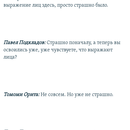
выражение лиц здесь, просто страшно было.
Павел Подкладов:
Страшно поначалу, а теперь вы
освоились уже, уже чувствуете, что выражают
лица?
Томоми Орита:
Не совсем. Но уже не страшно.