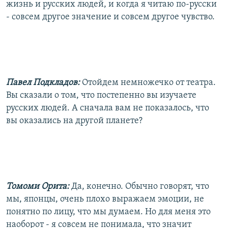
жизнь и русских людей, и когда я читаю по-русски
- совсем другое значение и совсем другое чувство.
Павел Подкладов:
Отойдем немножечко от театра.
Вы сказали о том, что постепенно вы изучаете
русских людей. А сначала вам не показалось, что
вы оказались на другой планете?
Томоми Орита:
Да, конечно. Обычно говорят, что
мы, японцы, очень плохо выражаем эмоции, не
понятно по лицу, что мы думаем. Но для меня это
наоборот - я совсем не понимала, что значит