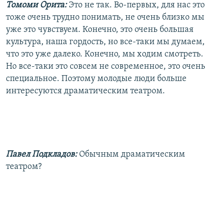
Томоми Орита:
Это не так. Во-первых, для нас это
тоже очень трудно понимать, не очень близко мы
уже это чувствуем. Конечно, это очень большая
культура, наша гордость, но все-таки мы думаем,
что это уже далеко. Конечно, мы ходим смотреть.
Но все-таки это совсем не современное, это очень
специальное. Поэтому молодые люди больше
интересуются драматическим театром.
Павел Подкладов:
Обычным драматическим
театром?