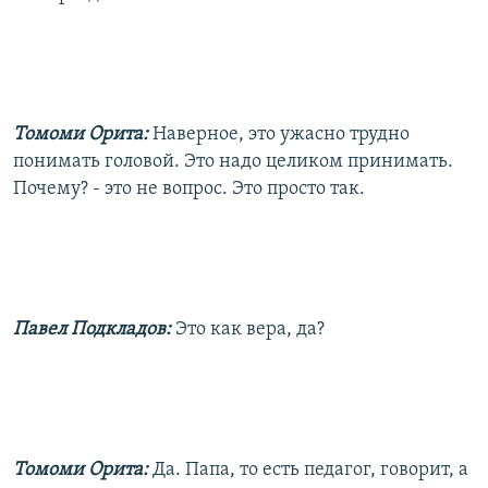
Томоми Орита:
Наверное, это ужасно трудно
понимать головой. Это надо целиком принимать.
Почему? - это не вопрос. Это просто так.
Павел Подкладов:
Это как вера, да?
Томоми Орита:
Да. Папа, то есть педагог, говорит, а