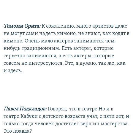
Томоми Орита:
К сожалению, много артистов даже
не могут сами надеть кимоно, не знают, как ходят в
кимоно. Очень мало актеров занимаются чем-
нибудь традиционным. Есть актеры, которые
серьезно занимаются, а есть актеры, которые
совсем не интересуются. Это, я думаю, так же, как
и здесь.
Павел Подкладов:
Говорят, что в театре Но и в
театре Кабуки с детского возраста учат, с пяти лет, и
только тогда человек достигает вершин мастерства.
Это правда?