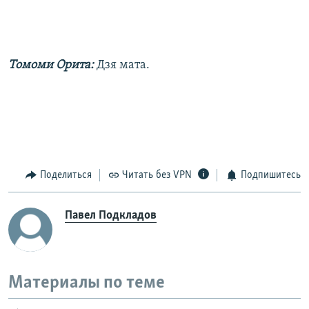
Томоми Орита:
Дзя мата.
Поделиться
Читать без VPN
Подпишитесь
Павел Подкладов
Материалы по теме