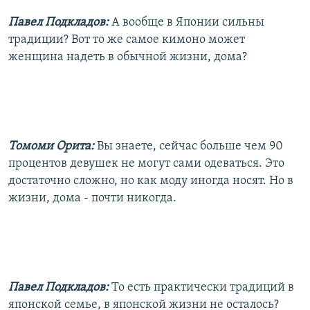
Павел Подкладов:
А вообще в Японии сильны
традиции? Вот то же самое кимоно может
женщина надеть в обычной жизни, дома?
Томоми Орита:
Вы знаете, сейчас больше чем 90
процентов девушек не могут сами одеваться. Это
достаточно сложно, но как моду иногда носят. Но в
жизни, дома - почти никогда.
Павел Подкладов:
То есть практически традиций в
японской семье, в японской жизни не осталось?