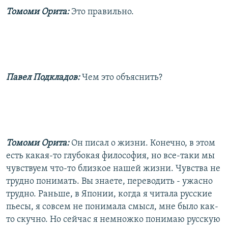
Томоми Орита:
Это правильно.
Павел Подкладов:
Чем это объяснить?
Томоми Орита:
Он писал о жизни. Конечно, в этом
есть какая-то глубокая философия, но все-таки мы
чувствуем что-то близкое нашей жизни. Чувства не
трудно понимать. Вы знаете, переводить - ужасно
трудно. Раньше, в Японии, когда я читала русские
пьесы, я совсем не понимала смысл, мне было как-
то скучно. Но сейчас я немножко понимаю русскую