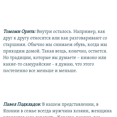
Томоми Орита:
Внутри осталось. Например, как
друг к другу относятся или как разговаривают со
старшими. Обычно мы снимаем обувь, когда мы
приходим домой. Такая вещь, конечно, остается.
Но традиции, которые вы думаете – кимоно или
какие-то самурайские - я думаю, что этого
постепенно все меньше и меньше.
Павел Подкладов:
В нашем представлении, в
Японии в семье всегда мужчина хозяин, женщина