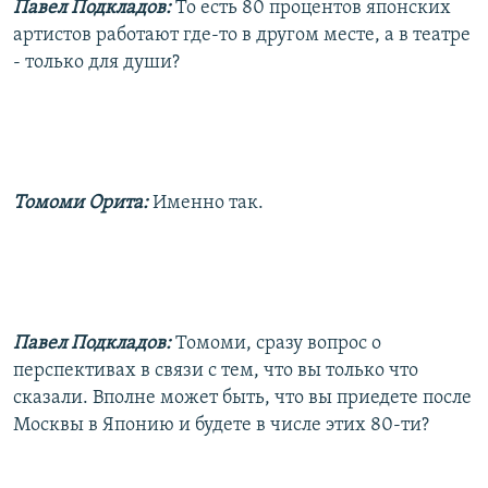
Павел Подкладов:
То есть 80 процентов японских
артистов работают где-то в другом месте, а в театре
- только для души?
Томоми Орита:
Именно так.
Павел Подкладов:
Томоми, сразу вопрос о
перспективах в связи с тем, что вы только что
сказали. Вполне может быть, что вы приедете после
Москвы в Японию и будете в числе этих 80-ти?