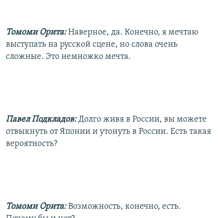
Томоми Орита:
Наверное, да. Конечно, я мечтаю
выступать на русской сцене, но слова очень
сложные. Это немножко мечта.
Павел Подкладов:
Долго живя в России, вы можете
отвыкнуть от Японии и утонуть в России. Есть такая
вероятность?
Томоми Орита:
Возможность, конечно, есть.