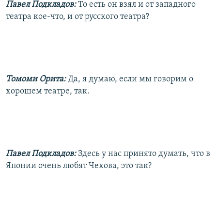
Павел Подкладов:
То есть он взял и от западного
театра кое-что, и от русского театра?
Томоми Орита:
Да, я думаю, если мы говорим о
хорошем театре, так.
Павел Подкладов:
Здесь у нас принято думать, что в
Японии очень любят Чехова, это так?