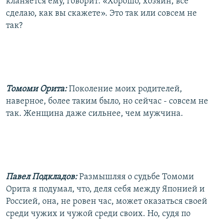
кланяется ему, говорит: «Хорошо, хозяин, все
сделаю, как вы скажете». Это так или совсем не
так?
Томоми Орита:
Поколение моих родителей,
наверное, более таким было, но сейчас - совсем не
так. Женщина даже сильнее, чем мужчина.
Павел Подкладов:
Размышляя о судьбе Томоми
Орита я подумал, что, деля себя между Японией и
Россией, она, не ровен час, может оказаться своей
среди чужих и чужой среди своих. Но, судя по