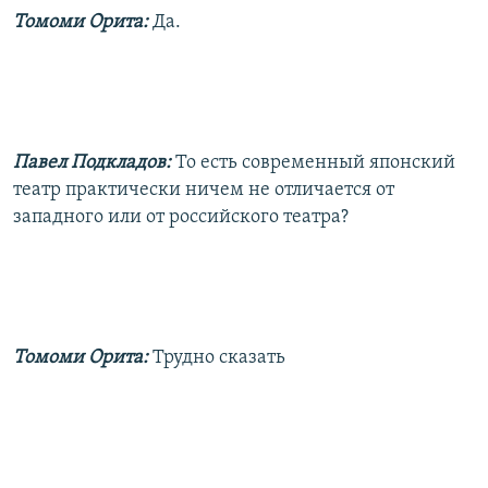
Томоми Орита:
Да.
Павел Подкладов:
То есть современный японский
театр практически ничем не отличается от
западного или от российского театра?
Томоми Орита:
Трудно сказать