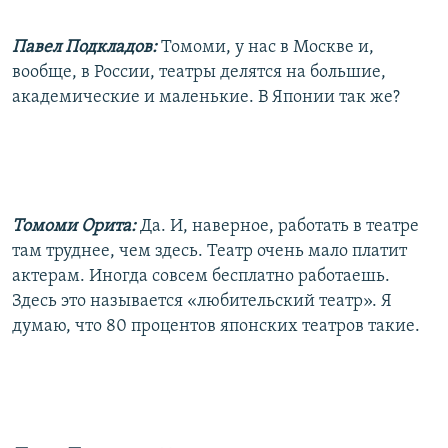
Павел Подкладов:
Томоми, у нас в Москве и,
вообще, в России, театры делятся на большие,
академические и маленькие. В Японии так же?
Томоми Орита:
Да. И, наверное, работать в театре
там труднее, чем здесь. Театр очень мало платит
актерам. Иногда совсем бесплатно работаешь.
Здесь это называется «любительский театр». Я
думаю, что 80 процентов японских театров такие.