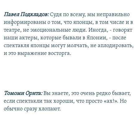
Павел Подкладов:
Судя по всему, мы неправильно
информированы о том, что японцы, в том числе и в
театре, не эмоциональные люди. Иногда, - говорят
наши актеры, которые бывали в Японии, - после
спектакля японцы могут молчать, не аплодировать,
и это выражение восторга.
Томоми Орита:
Вы знаете, это очень редко бывает,
если спектакли так хороши, что просто «ах!». Но
обычно сразу хлопают.