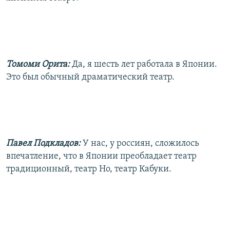
Томоми Орита:
Да, я шесть лет работала в Японии.
Это был обычный драматический театр.
Павел Подкладов:
У нас, у россиян, сложилось
впечатление, что в Японии преобладает театр
традиционный, театр Но, театр Кабуки.