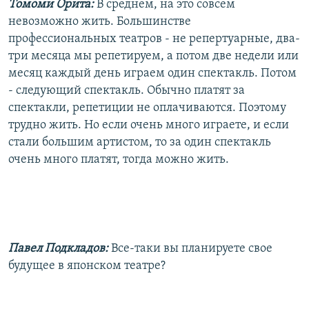
Томоми Орита:
В среднем, на это совсем
невозможно жить. Большинстве
профессиональных театров - не репертуарные, два-
три месяца мы репетируем, а потом две недели или
месяц каждый день играем один спектакль. Потом
- следующий спектакль. Обычно платят за
спектакли, репетиции не оплачиваются. Поэтому
трудно жить. Но если очень много играете, и если
стали большим артистом, то за один спектакль
очень много платят, тогда можно жить.
Павел Подкладов:
Все-таки вы планируете свое
будущее в японском театре?