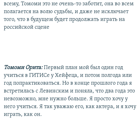
всему, Томоми это не очень-то заботит, она во всем
полагается на волю судьбы, и даже не исключает
того, что в будущем будет продолжать играть на
российской сцене
Томоми Орита:
Первый план мой был один год
учиться в ГИТИСе у Хейфеца, и потом полгода или
год попрактиковаться. Но в конце прошлого года я
встретилась с Левинским и поняла, что два года это
невозможно, мне нужно больше. Я просто хочу у
него учиться. Я так уважаю его, как актера, и я хочу
играть, как он.