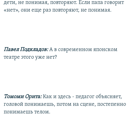
дети, не понимая, повторяют. Если папа говорит
«нет», они еще раз повторяют, не понимая.
Павел Подкладов:
А в современном японском
театре этого уже нет?
Томоми Орита:
Как и здесь - педагог объясняет,
головой понимаешь, потом на сцене, постепенно
понимаешь телом.