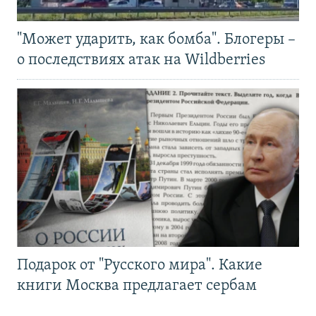
"Может ударить, как бомба". Блогеры –
о последствиях атак на Wildberries
Подарок от "Русского мира". Какие
книги Москва предлагает сербам