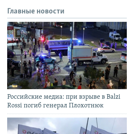
Главные новости
Российские медиа: при взрыве в Balzi
Rossi погиб генерал Плохотнюк