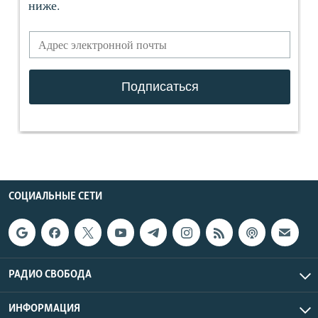
СОЦИАЛЬНЫЕ СЕТИ
РАДИО СВОБОДА
ИНФОРМАЦИЯ