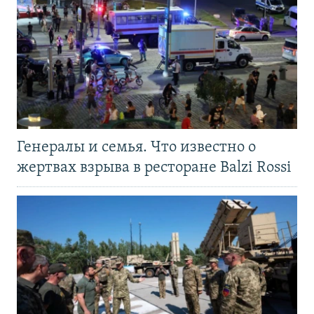
Генералы и семья. Что известно о
жертвах взрыва в ресторане Balzi Rossi