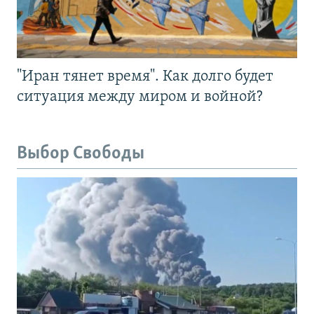
"Иран тянет время". Как долго будет
ситуация между миром и войной?
Выбор Свободы