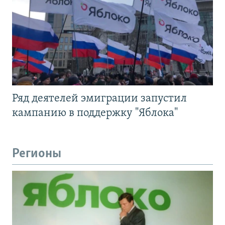
Ряд деятелей эмиграции запустил
кампанию в поддержку "Яблока"
Регионы