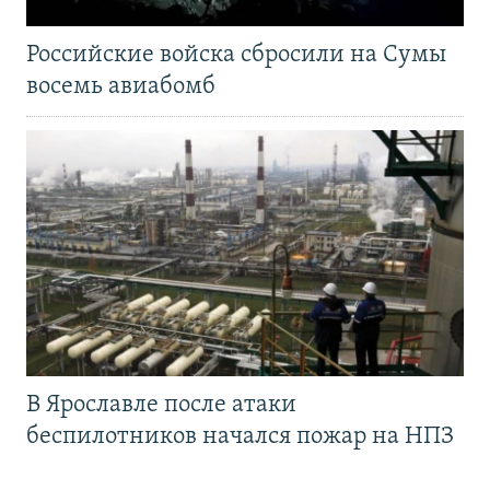
Российские войска сбросили на Сумы
восемь авиабомб
В Ярославле после атаки
беспилотников начался пожар на НПЗ