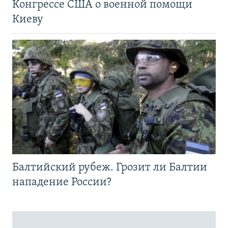
Конгрессе США о военной помощи
Киеву
Балтийский рубеж. Грозит ли Балтии
нападение России?