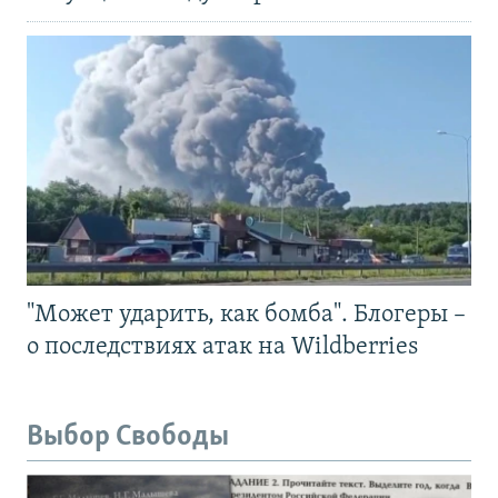
"Может ударить, как бомба". Блогеры –
о последствиях атак на Wildberries
Выбор Свободы