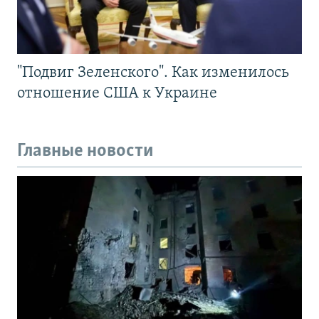
"Подвиг Зеленского". Как изменилось
отношение США к Украине
Главные новости