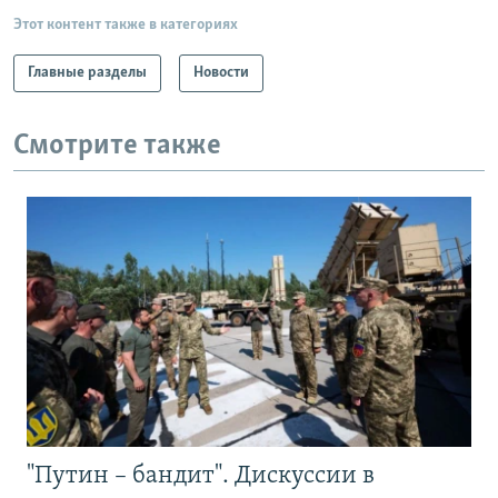
Этот контент также в категориях
Главные разделы
Новости
Смотрите также
"Путин – бандит". Дискуссии в