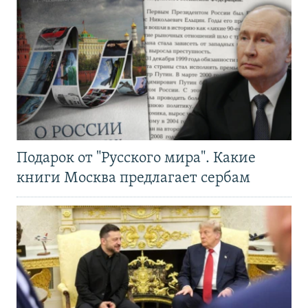
Подарок от "Русского мира". Какие
книги Москва предлагает сербам