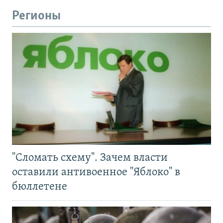
Регионы
"Сломать схему". Зачем власти
оставили антивоенное "Яблоко" в
бюллетене