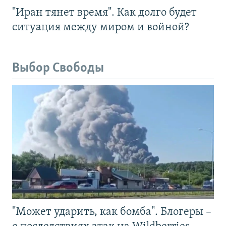
"Иран тянет время". Как долго будет
ситуация между миром и войной?
Выбор Свободы
"Может ударить, как бомба". Блогеры –