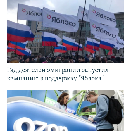
Ряд деятелей эмиграции запустил
кампанию в поддержку "Яблока"