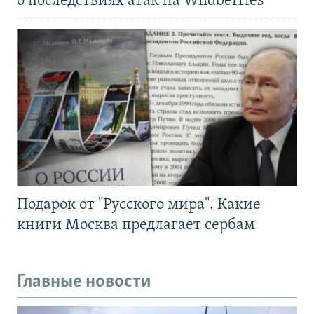
о последствиях атак на Wildberries
Подарок от "Русского мира". Какие
книги Москва предлагает сербам
Главные новости