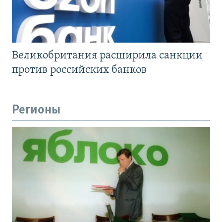
Великобритания расширила санкции
против российских банков
Регионы