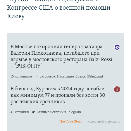
Конгрессе США о военной помощи
Киеву