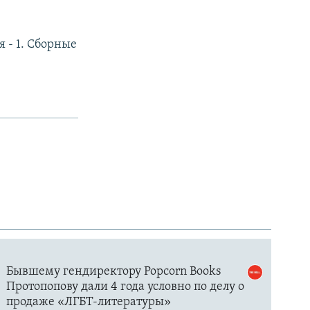
я - 1. Сборные