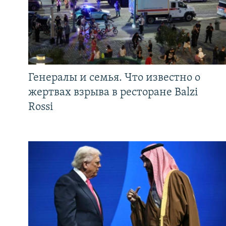
Генералы и семья. Что известно о
жертвах взрыва в ресторане Balzi
Rossi