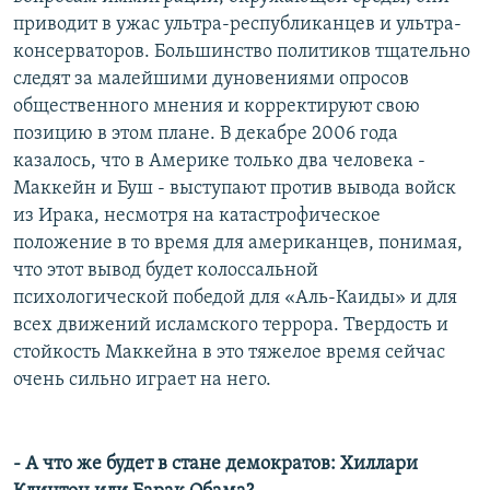
приводит в ужас ультра-республиканцев и ультра-
консерваторов. Большинство политиков тщательно
следят за малейшими дуновениями опросов
общественного мнения и корректируют свою
позицию в этом плане. В декабре 2006 года
казалось, что в Америке только два человека -
Маккейн и Буш - выступают против вывода войск
из Ирака, несмотря на катастрофическое
положение в то время для американцев, понимая,
что этот вывод будет колоссальной
психологической победой для «Аль-Каиды» и для
всех движений исламского террора. Твердость и
стойкость Маккейна в это тяжелое время сейчас
очень сильно играет на него.
- А что же будет в стане демократов: Хиллари