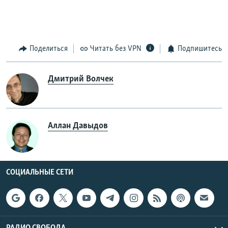
Поделиться
Читать без VPN
Подпишитесь
Дмитрий Волчек
Аллан Давыдов
СОЦИАЛЬНЫЕ СЕТИ