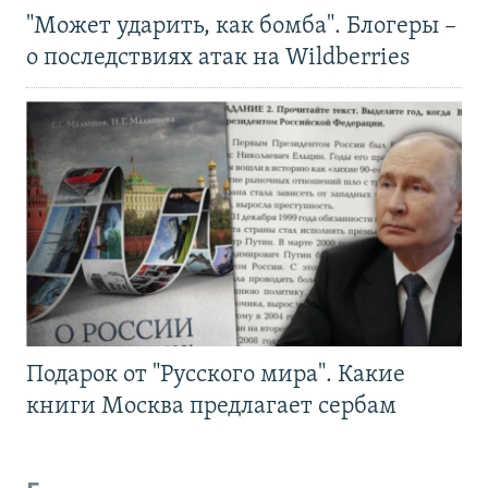
"Может ударить, как бомба". Блогеры –
о последствиях атак на Wildberries
Подарок от "Русского мира". Какие
книги Москва предлагает сербам