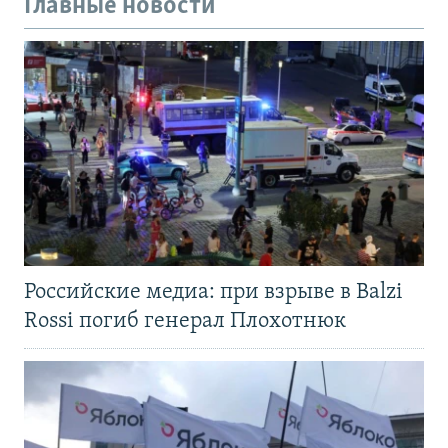
Главные новости
Российские медиа: при взрыве в Balzi
Rossi погиб генерал Плохотнюк