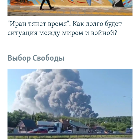
"Иран тянет время". Как долго будет
ситуация между миром и войной?
Выбор Свободы