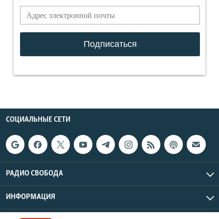
СОЦИАЛЬНЫЕ СЕТИ
РАДИО СВОБОДА
ИНФОРМАЦИЯ