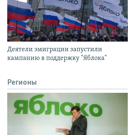
Деятели эмиграции запустили
кампанию в поддержку "Яблока"
Регионы