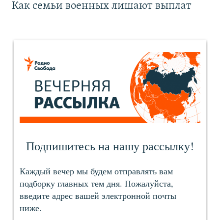
Как семьи военных лишают выплат