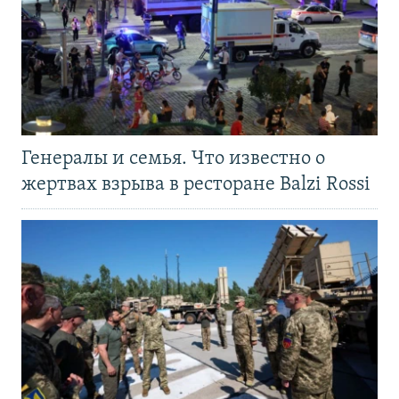
Генералы и семья. Что известно о
жертвах взрыва в ресторане Balzi Rossi