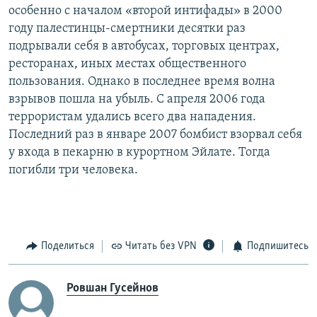
особенно с началом «второй интифады» в 2000
году палестинцы-смертники десятки раз
подрывали себя в автобусах, торговых центрах,
ресторанах, иных местах общественного
пользования. Однако в последнее время волна
взрывов пошла на убыль. С апреля 2006 года
террористам удались всего два нападения.
Последний раз в январе 2007 бомбист взорвал себя
у входа в пекарню в курортном Эйлате. Тогда
погибли три человека.
Поделиться
Читать без VPN
Подпишитесь
Ровшан Гусейнов