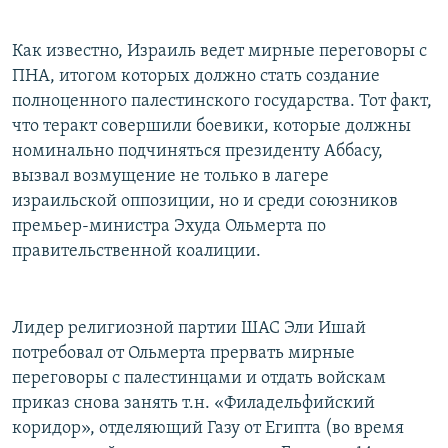
Как известно, Израиль ведет мирные переговоры с
ПНА, итогом которых должно стать создание
полноценного палестинского государства. Тот факт,
что теракт совершили боевики, которые должны
номинально подчиняться президенту Аббасу,
вызвал возмущение не только в лагере
израильской оппозиции, но и среди союзников
премьер-министра Эхуда Ольмерта по
правительственной коалиции.
Лидер религиозной партии ШАС Эли Ишай
потребовал от Ольмерта прервать мирные
переговоры с палестинцами и отдать войскам
приказ снова занять т.н. «Филадельфийский
коридор», отделяющий Газу от Египта (во время