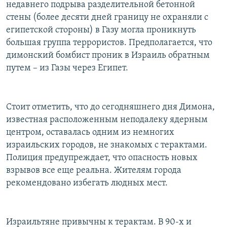
недавнего подрыва разделительной бетонной
стены (более десяти дней границу не охраняли с
египетской стороны) в Газу могла проникнуть
большая группа террористов. Предполагается, что
димонский бомбист проник в Израиль обратным
путем – из Газы через Египет.
Стоит отметить, что до сегодняшнего дня Димона,
известная расположенным неподалеку ядерным
центром, оставалась одним из немногих
израильских городов, не знакомых с терактами.
Полиция предупреждает, что опасность новых
взрывов все еще реальна. Жителям города
рекомендовано избегать людных мест.
Израильтяне привычны к терактам. В 90-х и