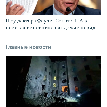
Шоу доктора Фаучи. Сенат США в
поисках виновника пандемии ковида
Главные новости