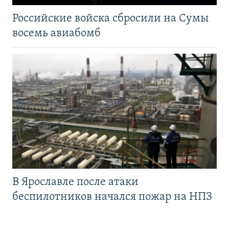
Российские войска сбросили на Сумы
восемь авиабомб
В Ярославле после атаки
беспилотников начался пожар на НПЗ