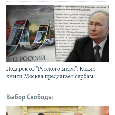
Подарок от "Русского мира". Какие
книги Москва предлагает сербам
Выбор Свободы