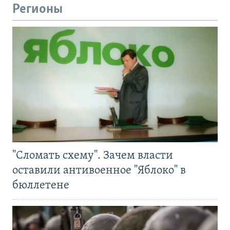
Регионы
"Сломать схему". Зачем власти
оставили антивоенное "Яблоко" в
бюллетене