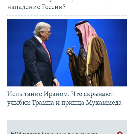
нападение России?
Испытание Ираном. Что скрывают
улыбки Трампа и принца Мухаммеда