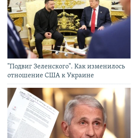
"Подвиг Зеленского". Как изменилось
отношение США к Украине