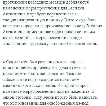
протяжении последних месяцев добиваются
изменения меры пресечения для Василия
Алексаняна и требуют перевести его в
специализированную клинику. В итоге судебная
коллегия определила производство по делу Василия
Алексаняна приостановить до прохождения им
курса лечения, а меру пресечения в виде
заключения под стражу оставить без изменения.
« Суд должен был разрешить два вопроса -
приостановить производство дела в связи с
наличием тяжкого заболевания. Тяжкое
заболевание подтверждается наличием
медицинского заключения. И второй вопрос -
изменить меру пресечения или не изменить. С
одной стороны, суду очень просто было написать,
что нет оснований для освобождения из-под