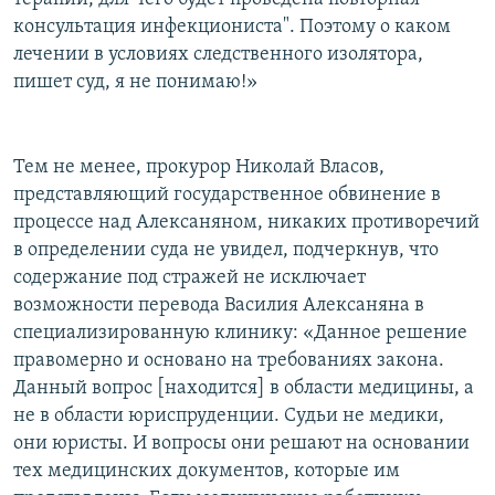
консультация инфекциониста". Поэтому о каком
лечении в условиях следственного изолятора,
пишет суд, я не понимаю!»
Тем не менее, прокурор Николай Власов,
представляющий государственное обвинение в
процессе над Алексаняном, никаких противоречий
в определении суда не увидел, подчеркнув, что
содержание под стражей не исключает
возможности перевода Василия Алексаняна в
специализированную клинику: «Данное решение
правомерно и основано на требованиях закона.
Данный вопрос [находится] в области медицины, а
не в области юриспруденции. Судьи не медики,
они юристы. И вопросы они решают на основании
тех медицинских документов, которые им