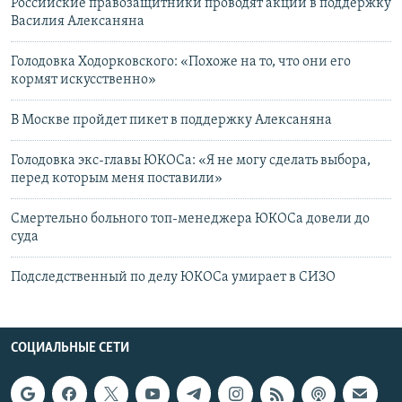
Российские правозащитники проводят акции в поддержку
Василия Алексаняна
Голодовка Ходорковского: «Похоже на то, что они его
кормят искусственно»
В Москве пройдет пикет в поддержку Алексаняна
Голодовка экс-главы ЮКОСа: «Я не могу сделать выбора,
перед которым меня поставили»
Смертельно больного топ-менеджера ЮКОСа довели до
суда
Подследственный по делу ЮКОСа умирает в СИЗО
СОЦИАЛЬНЫЕ СЕТИ