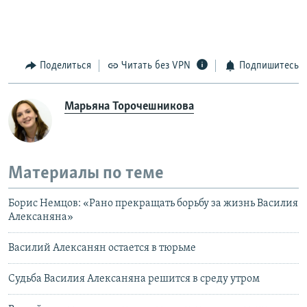
Поделиться
Читать без VPN
Подпишитесь
Марьяна Торочешникова
Материалы по теме
Борис Немцов: «Рано прекращать борьбу за жизнь Василия
Алексаняна»
Василий Алексанян остается в тюрьме
Судьба Василия Алексаняна решится в среду утром