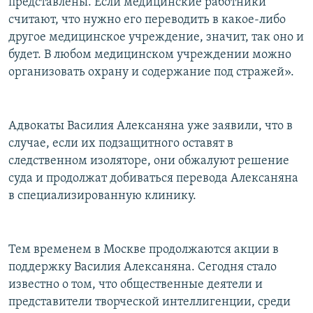
представлены. Если медицинские работники
считают, что нужно его переводить в какое-либо
другое медицинское учреждение, значит, так оно и
будет. В любом медицинском учреждении можно
организовать охрану и содержание под стражей».
Адвокаты Василия Алексаняна уже заявили, что в
случае, если их подзащитного оставят в
следственном изоляторе, они обжалуют решение
суда и продолжат добиваться перевода Алексаняна
в специализированную клинику.
Тем временем в Москве продолжаются акции в
поддержку Василия Алексаняна. Сегодня стало
известно о том, что общественные деятели и
представители творческой интеллигенции, среди