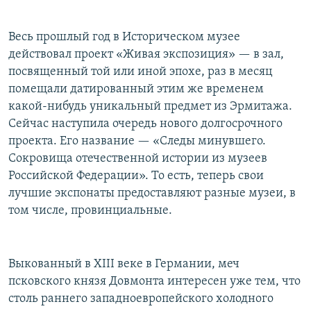
Весь прошлый год в Историческом музее
действовал проект «Живая экспозиция» — в зал,
посвященный той или иной эпохе, раз в месяц
помещали датированный этим же временем
какой-нибудь уникальный предмет из Эрмитажа.
Сейчас наступила очередь нового долгосрочного
проекта. Его название — «Следы минувшего.
Сокровища отечественной истории из музеев
Российской Федерации». То есть, теперь свои
лучшие экспонаты предоставляют разные музеи, в
том числе, провинциальные.
Выкованный в XIII веке в Германии, меч
псковского князя Довмонта интересен уже тем, что
столь раннего западноевропейского холодного