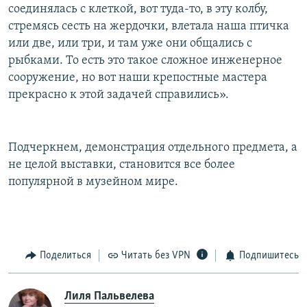
соединялась с клеткой, вот туда-то, в эту колбу,
стремясь сесть на жердочки, влетала наша птичка
или две, или три, и там уже они общались с
рыбками. То есть это такое сложное инженерное
сооружение, но вот наши крепостные мастера
прекрасно к этой задачей справились».
Подчеркнем, демонстрация отдельного предмета, а
не целой выставки, становится все более
популярной в музейном мире.
Поделиться
Читать без VPN
Подпишитесь
Лиля Пальвелева