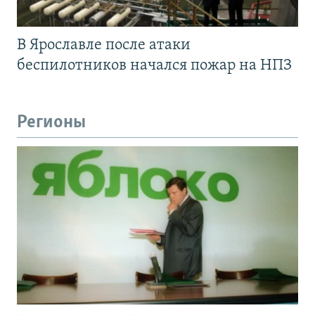
В Ярославле после атаки
беспилотников начался пожар на НПЗ
Регионы