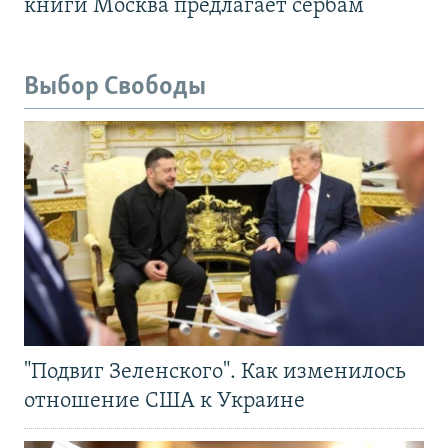
книги Москва предлагает сербам
Выбор Свободы
"Подвиг Зеленского". Как изменилось
отношение США к Украине