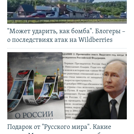
"Может ударить, как бомба". Блогеры –
о последствиях атак на Wildberries
Подарок от "Русского мира". Какие