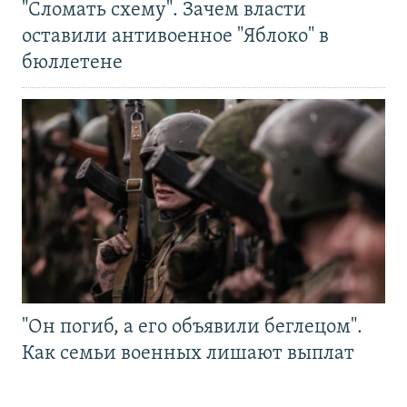
"Сломать схему". Зачем власти
оставили антивоенное "Яблоко" в
бюллетене
"Он погиб, а его объявили беглецом".
Как семьи военных лишают выплат