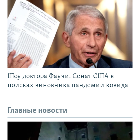
Шоу доктора Фаучи. Сенат США в
поисках виновника пандемии ковида
Главные новости