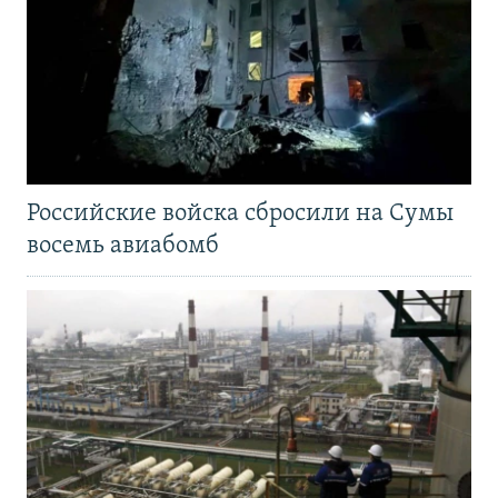
Российские войска сбросили на Сумы
восемь авиабомб