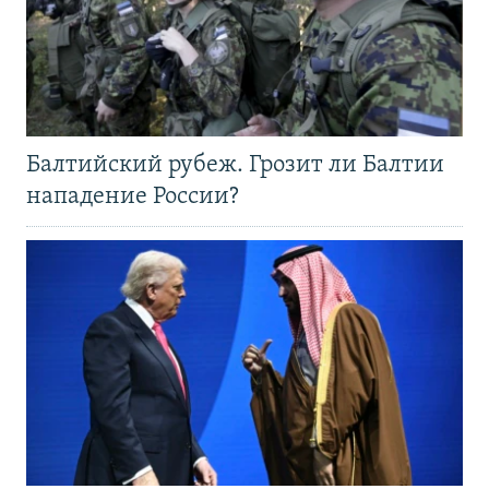
Балтийский рубеж. Грозит ли Балтии
нападение России?