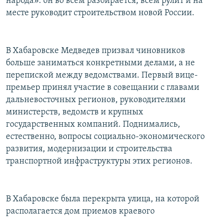
народа»: он во всем разбирается, всем рулит и на
месте руководит строительством новой России.
В Хабаровске Медведев призвал чиновников
больше заниматься конкретными делами, а не
перепиской между ведомствами. Первый вице-
премьер принял участие в совещании с главами
дальневосточных регионов, руководителями
министерств, ведомств и крупных
государственных компаний. Поднимались,
естественно, вопросы социально-экономического
развития, модернизации и строительства
транспортной инфраструктуры этих регионов.
В Хабаровске была перекрыта улица, на которой
располагается дом приемов краевого