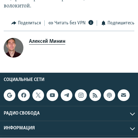
волокитой.
Поделиться
Читать без VPN
Подпишитесь
Алексей Минин
СОЦИАЛЬНЫЕ СЕТИ
РАДИО СВОБОДА
ИНФОРМАЦИЯ