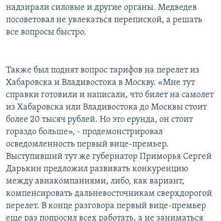
надзирали силовые и другие органы. Медведев
посоветовал не увлекаться перепиской, а решать
все вопросы быстро.
Также был поднят вопрос тарифов на перелет из
Хабаровска и Владивостока в Москву. «Мне тут
справки готовили и написали, что билет на самолет
из Хабаровска или Владивостока до Москвы стоит
более 20 тысяч рублей. Но это ерунда, он стоит
гораздо больше», - продемонстрировал
осведомленность первый вице-премьер.
Выступивший тут же губернатор Приморья Сергей
Дарькин предложил развивать конкуренцию
между авиакомпаниями, либо, как вариант,
компенсировать дальневосточникам сверхдорогой
перелет. В конце разговора первый вице-премьер
еще раз попросил всех работать, а не заниматься