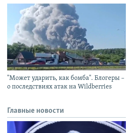
"Может ударить, как бомба". Блогеры –
о последствиях атак на Wildberries
Главные новости