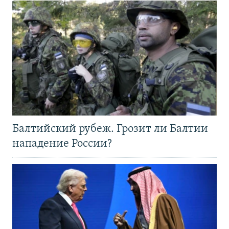
Балтийский рубеж. Грозит ли Балтии
нападение России?