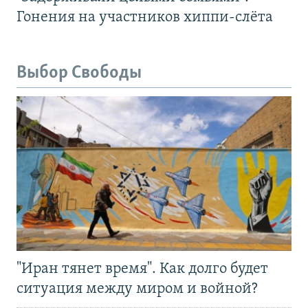
Гонения на участников хиппи-слёта
Выбор Свободы
"Иран тянет время". Как долго будет
ситуация между миром и войной?