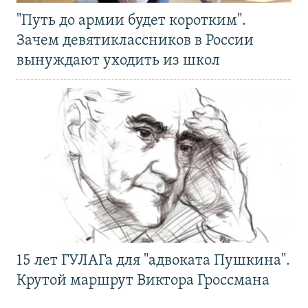
"Путь до армии будет коротким".
Зачем девятиклассников в России
вынуждают уходить из школ
15 лет ГУЛАГа для "адвоката Пушкина".
Крутой маршрут Виктора Гроссмана