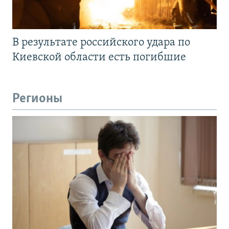
В результате российского удара по
Киевской области есть погибшие
Регионы