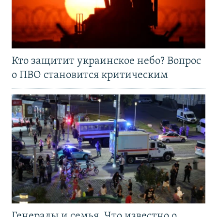
Кто защитит украинское небо? Вопрос
о ПВО становится критическим
Генералы и семья. Что известно о