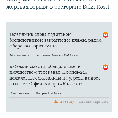
жертвах взрыва в ресторане Balzi Rossi