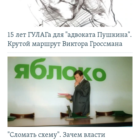
15 лет ГУЛАГа для "адвоката Пушкина".
Крутой маршрут Виктора Гроссмана
"Сломать схему". Зачем власти