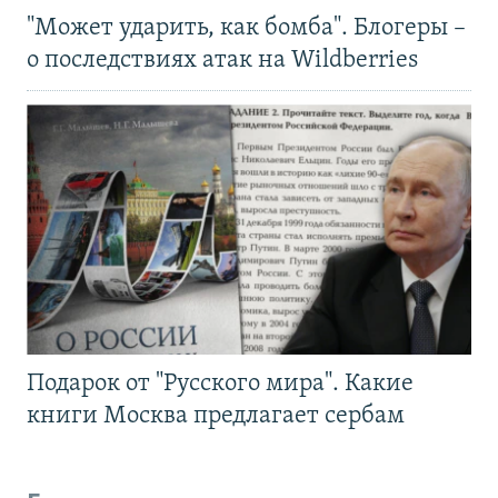
"Может ударить, как бомба". Блогеры –
о последствиях атак на Wildberries
Подарок от "Русского мира". Какие
книги Москва предлагает сербам