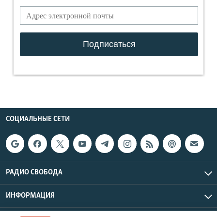
СОЦИАЛЬНЫЕ СЕТИ
РАДИО СВОБОДА
ИНФОРМАЦИЯ