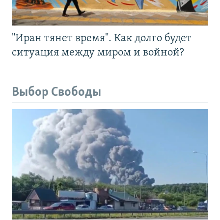
"Иран тянет время". Как долго будет
ситуация между миром и войной?
Выбор Свободы