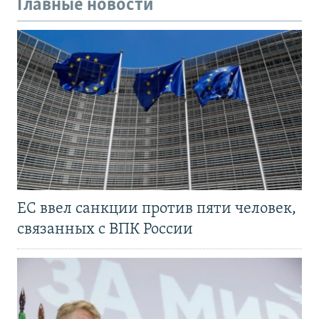
Главные новости
ЕС ввел санкции против пяти человек,
связанных с ВПК России