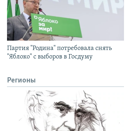
Партия "Родина" потребовала снять
"Яблоко" с выборов в Госдуму
Регионы