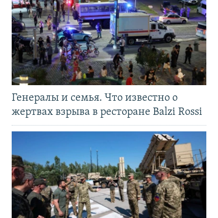
Генералы и семья. Что известно о
жертвах взрыва в ресторане Balzi Rossi