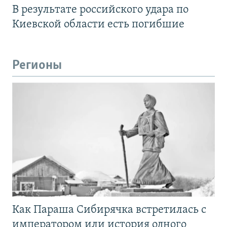
В результате российского удара по
Киевской области есть погибшие
Регионы
Как Параша Сибирячка встретилась с
императором или история одного