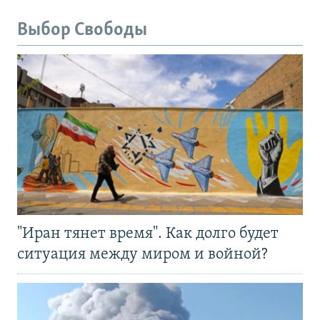
Выбор Свободы
"Иран тянет время". Как долго будет
ситуация между миром и войной?