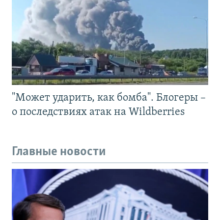
"Может ударить, как бомба". Блогеры –
о последствиях атак на Wildberries
Главные новости