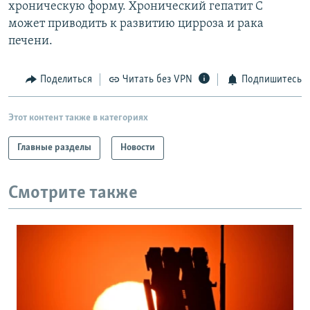
хроническую форму. Хронический гепатит С
может приводить к развитию цирроза и рака
печени.
Поделиться
Читать без VPN
Подпишитесь
Этот контент также в категориях
Главные разделы
Новости
Смотрите также