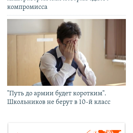
компромисса
"Путь до армии будет коротким".
Школьников не берут в 10-й класс