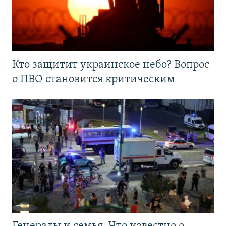
Кто защитит украинское небо? Вопрос
о ПВО становится критическим