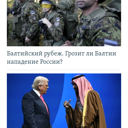
Балтийский рубеж. Грозит ли Балтии
нападение России?