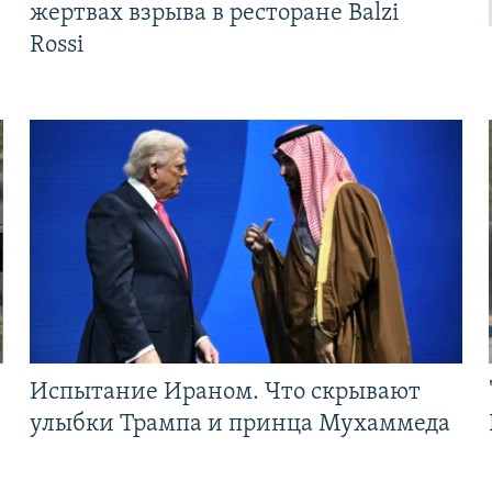
жертвах взрыва в ресторане Balzi
Rossi
Испытание Ираном. Что скрывают
улыбки Трампа и принца Мухаммеда