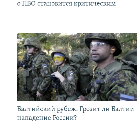
о ПВО становится критическим
Балтийский рубеж. Грозит ли Балтии
нападение России?